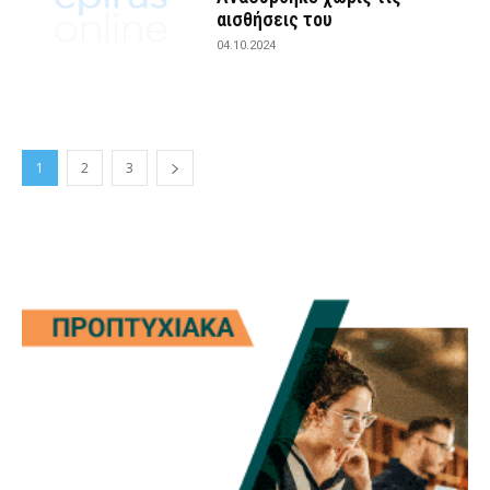
αισθήσεις του
04.10.2024
1
2
3