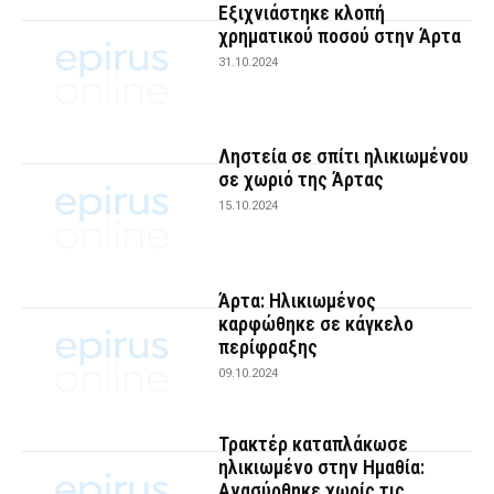
Εξιχνιάστηκε κλοπή
χρηματικού ποσού στην Άρτα
31.10.2024
Ληστεία σε σπίτι ηλικιωμένου
σε χωριό της Άρτας
15.10.2024
Άρτα: Ηλικιωμένος
καρφώθηκε σε κάγκελο
περίφραξης
09.10.2024
Τρακτέρ καταπλάκωσε
ηλικιωμένο στην Ημαθία:
Ανασύρθηκε χωρίς τις