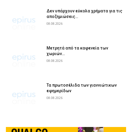
Δεν υπάρχουν εύκολα χρήματα για τις
αποζημιώσεις…
08.08.2026
Μετρητά από τα καφενεία των
χωριών…
08.08.2026
Τα πρωτοσέλιδα των γιαννιώτικων
εφημερίδων
08.08.2026