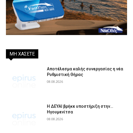
ΜΗ ΧΑΣΕΤΕ
Αποτέλεσμα καλής συνεργασίας η νέα
Ρυθμιστική Θήρας
08.08.2026
Η ΔΕΥΑΙ βρήκε υποστήριξη στην…
Ηγουμενίτσα
08.08.2026