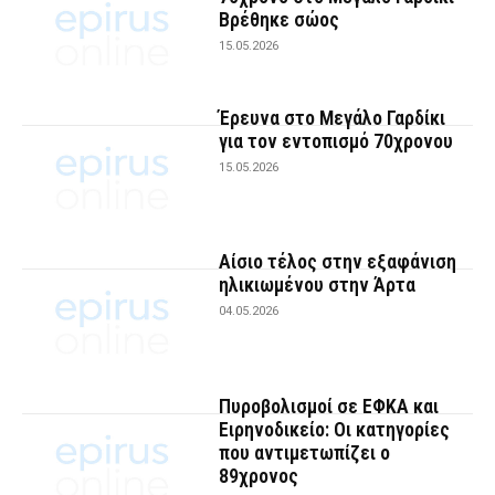
Βρέθηκε σώος
15.05.2026
Έρευνα στο Μεγάλο Γαρδίκι
για τον εντοπισμό 70χρονου
15.05.2026
Αίσιο τέλος στην εξαφάνιση
ηλικιωμένου στην Άρτα
04.05.2026
Πυροβολισμοί σε ΕΦΚΑ και
Ειρηνοδικείο: Οι κατηγορίες
που αντιμετωπίζει ο
89χρονος