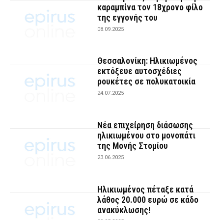
καραμπίνα τον 18χρονο φίλο
της εγγονής του
08.09.2025
Θεσσαλονίκη: Ηλικιωμένος
εκτόξευε αυτοσχέδιες
ρουκέτες σε πολυκατοικία
24.07.2025
Νέα επιχείρηση διάσωσης
ηλικιωμένου στο μονοπάτι
της Μονής Στομίου
23.06.2025
Ηλικιωμένος πέταξε κατά
λάθος 20.000 ευρώ σε κάδο
ανακύκλωσης!