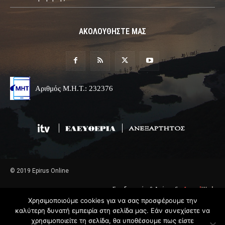
ΑΚΟΛΟΥΘΗΣΤΕ ΜΑΣ
Αριθμός Μ.Η.Τ.: 232376
© 2019 Epirus Online
Σχεδιασμός & Ανάπτυξη
Angel
Web
Χρησιμοποιούμε cookies για να σας προσφέρουμε την
καλύτερη δυνατή εμπειρία στη σελίδα μας. Εάν συνεχίσετε να
χρησιμοποιείτε τη σελίδα, θα υποθέσουμε πως είστε