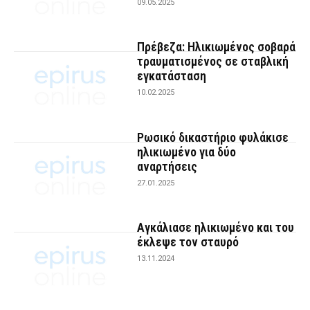
09.05.2025
Πρέβεζα: Ηλικιωμένος σοβαρά
τραυματισμένος σε σταβλική
εγκατάσταση
10.02.2025
Ρωσικό δικαστήριο φυλάκισε
ηλικιωμένο για δύο
αναρτήσεις
27.01.2025
Αγκάλιασε ηλικιωμένο και του
έκλεψε τον σταυρό
13.11.2024