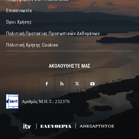
Επικοινωνία
Όροι Χρήσης
Πολιτική Προτασίας Προσωπικών Δεδομένων
Πόλιτική Χρήσης Cookies
ΑΚΟΛΟΥΘΗΣΤΕ ΜΑΣ
Αριθμός Μ.Η.Τ.: 232376