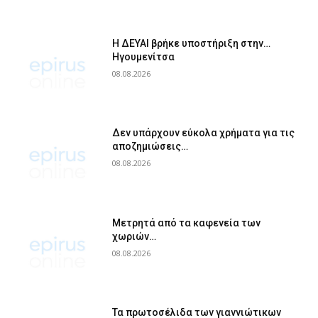
Η ΔΕΥΑΙ βρήκε υποστήριξη στην…
Ηγουμενίτσα
08.08.2026
Δεν υπάρχουν εύκολα χρήματα για τις
αποζημιώσεις…
08.08.2026
Μετρητά από τα καφενεία των
χωριών…
08.08.2026
Τα πρωτοσέλιδα των γιαννιώτικων