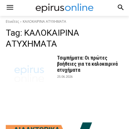
Ετικέτες
ΚΑΛΟΚΑΙΡΙΝΑ ΑΤΥΧΗΜΑΤΑ
Tag:
ΚΑΛΟΚΑΙΡΙΝΑ
ΑΤΥΧΗΜΑΤΑ
Τσιμπήματα: Οι πρώτες
βοήθειες για τα καλοκαιρινά
ατυχήματα
25.06.2026