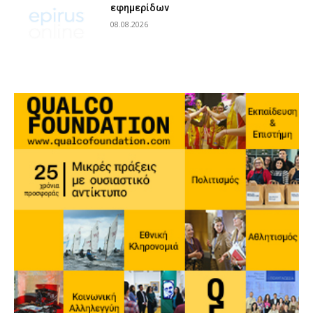
εφημερίδων
08.08.2026