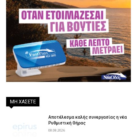
ΜΗ ΧΑΣΕΤΕ
Αποτέλεσμα καλής συνεργασίας η νέα
Ρυθμιστική Θήρας
08.08.2026