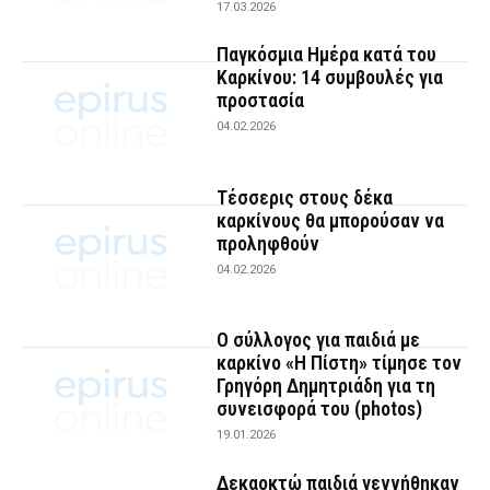
17.03.2026
Παγκόσμια Ημέρα κατά του
Καρκίνου: 14 συμβουλές για
προστασία
04.02.2026
Τέσσερις στους δέκα
καρκίνους θα μπορούσαν να
προληφθούν
04.02.2026
Ο σύλλογος για παιδιά με
καρκίνο «Η Πίστη» τίμησε τον
Γρηγόρη Δημητριάδη για τη
συνεισφορά του (photos)
19.01.2026
Δεκαοκτώ παιδιά γεννήθηκαν