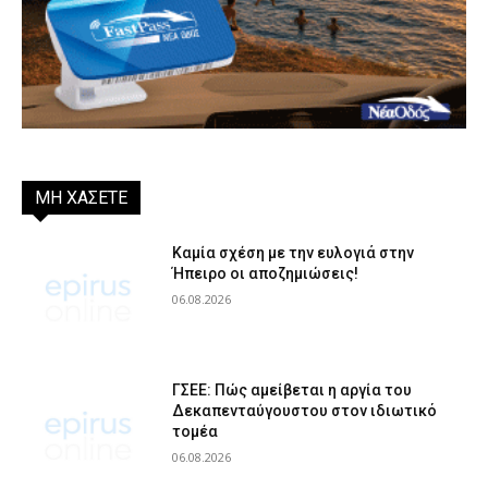
ΜΗ ΧΑΣΕΤΕ
Καμία σχέση με την ευλογιά στην
Ήπειρο οι αποζημιώσεις!
06.08.2026
ΓΣΕΕ: Πώς αμείβεται η αργία του
Δεκαπενταύγουστου στον ιδιωτικό
τομέα
06.08.2026