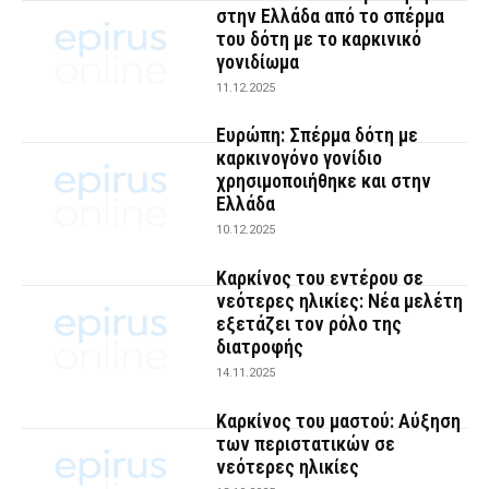
στην Ελλάδα από το σπέρμα
του δότη με το καρκινικό
γονιδίωμα
11.12.2025
Ευρώπη: Σπέρμα δότη με
καρκινογόνο γονίδιο
χρησιμοποιήθηκε και στην
Ελλάδα
10.12.2025
Καρκίνος του εντέρου σε
νεότερες ηλικίες: Nέα μελέτη
εξετάζει τον ρόλο της
διατροφής
14.11.2025
Καρκίνος του μαστού: Αύξηση
των περιστατικών σε
νεότερες ηλικίες