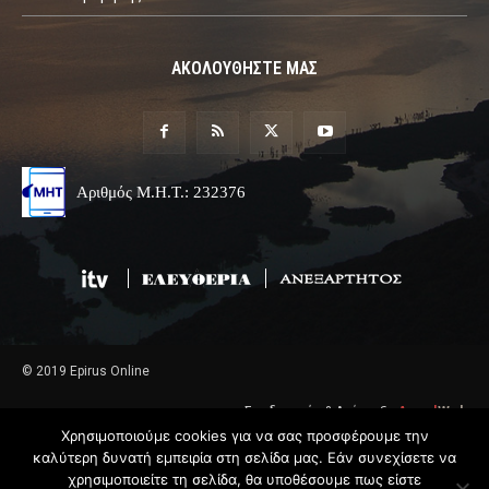
ΑΚΟΛΟΥΘΗΣΤΕ ΜΑΣ
Αριθμός Μ.Η.Τ.: 232376
© 2019 Epirus Online
Σχεδιασμός & Ανάπτυξη
Angel
Web
Χρησιμοποιούμε cookies για να σας προσφέρουμε την
καλύτερη δυνατή εμπειρία στη σελίδα μας. Εάν συνεχίσετε να
χρησιμοποιείτε τη σελίδα, θα υποθέσουμε πως είστε