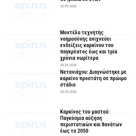
25.05.2026
Μοντέλο τεχνητής
νοημοσύνης ανιχνεύει
ενδείξεις καρκίνου του
παγκρέατος έως και τρία
χρόνια νωρίτερα
30.04.2026
Νετανιάχου: Διαγνώστηκε με
καρκίνο προστάτη σε πρώιμο
στάδιο
24.04.2026
Καρκίνος του μαστού:
Παγκόσμια αύξηση
περιστατικών και θανάτων
έως το 2050