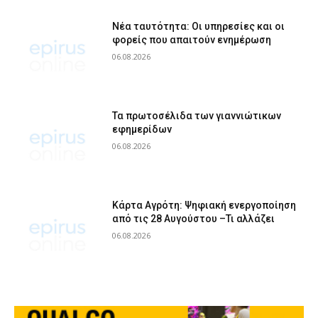
Νέα ταυτότητα: Οι υπηρεσίες και οι
φορείς που απαιτούν ενημέρωση
06.08.2026
Τα πρωτοσέλιδα των γιαννιώτικων
εφημερίδων
06.08.2026
Κάρτα Αγρότη: Ψηφιακή ενεργοποίηση
από τις 28 Αυγούστου –Τι αλλάζει
06.08.2026