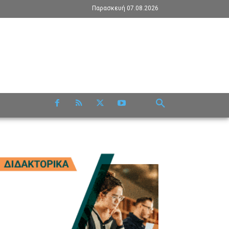
Παρασκευή 07.08.2026
RE