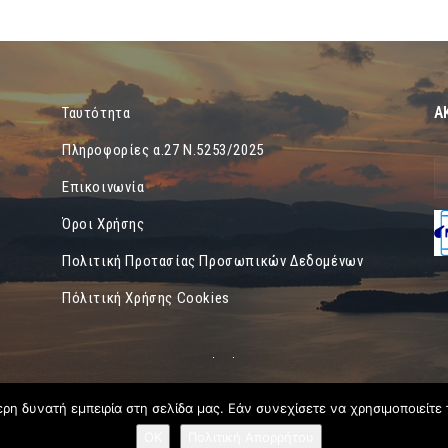
Α
Ταυτότητα
Πληροφορίες α.27 Ν.5253/2025
Επικοινωνία
Όροι Χρήσης
Πολιτική Προτασίας Προσωπικών Δεδομένων
Πόλιτική Χρήσης Cookies
η δυνατή εμπειρία στη σελίδα μας. Εάν συνεχίσετε να χρησιμοποιείτε 
OK
Πολιτική Απορρήτου