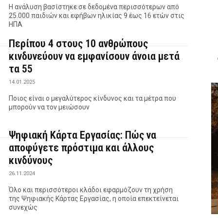
Η ανάλυση βασίστηκε σε δεδομένα περισσότερων από
25.000 παιδιών και εφήβων ηλικίας 9 έως 16 ετών στις
ΗΠΑ
Περίπου 4 στους 10 ανθρώπους
κινδυνεύουν να εμφανίσουν άνοια μετά
τα 55
14.01.2025
Ποιος είναι ο μεγαλύτερος κίνδυνος και τα μέτρα που
μπορούν να τον μειώσουν
Ψηφιακή Κάρτα Εργασίας: Πώς να
αποφύγετε πρόστιμα και άλλους
κινδύνους
26.11.2024
Όλο και περισσότεροι κλάδοι εφαρμόζουν τη χρήση
της Ψηφιακής Κάρτας Εργασίας, η οποία επεκτείνεται
συνεχώς