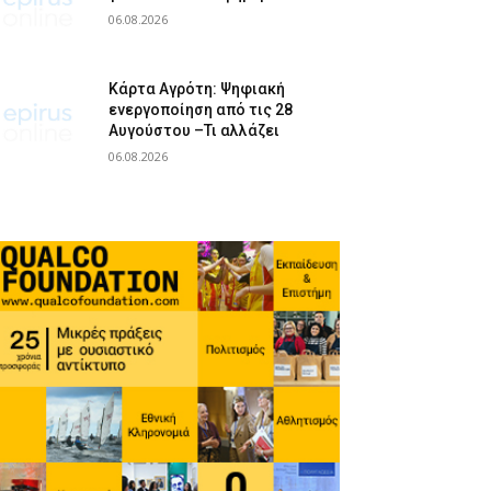
06.08.2026
Κάρτα Αγρότη: Ψηφιακή
ενεργοποίηση από τις 28
Αυγούστου –Τι αλλάζει
06.08.2026