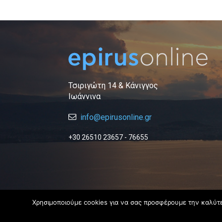
Τσιριγώτη 14 & Κάνιγγος
Ιωάννινα
info@epirusonline.gr
+30 26510 23657 - 76655
Χρησιμοποιούμε cookies για να σας προσφέρουμε την καλύτερ
© 2019 Epirus Online