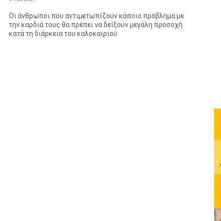
Οι άνθρωποι που αντιμετωπίζουν κάποιο πρόβλημα με
την καρδιά τους θα πρέπει να δείξουν μεγάλη προσοχή
κατά τη διάρκεια του καλοκαιριού