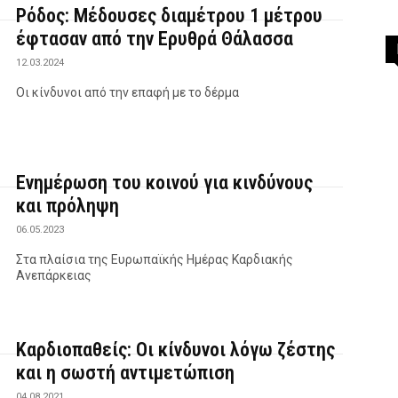
Ρόδος: Μέδουσες διαμέτρου 1 μέτρου
έφτασαν από την Ερυθρά Θάλασσα
12.03.2024
Οι κίνδυνοι από την επαφή με το δέρμα
Ενημέρωση του κοινού για κινδύνους
και πρόληψη
06.05.2023
Στα πλαίσια της Ευρωπαϊκής Ημέρας Καρδιακής
Ανεπάρκειας
Καρδιοπαθείς: Οι κίνδυνοι λόγω ζέστης
και η σωστή αντιμετώπιση
04.08.2021