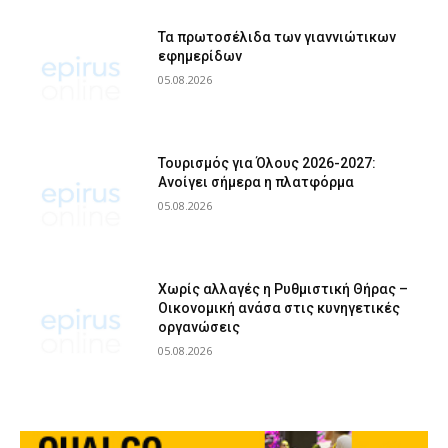
Τα πρωτοσέλιδα των γιαννιώτικων
εφημερίδων
05.08.2026
Τουρισμός για Όλους 2026-2027:
Ανοίγει σήμερα η πλατφόρμα
05.08.2026
Χωρίς αλλαγές η Ρυθμιστική Θήρας –
Οικονομική ανάσα στις κυνηγετικές
οργανώσεις
05.08.2026