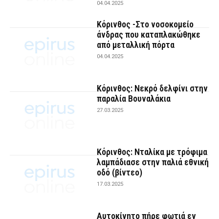
04.04.2025
Κόρινθος -Στο νοσοκομείο
άνδρας που καταπλακώθηκε
από μεταλλική πόρτα
04.04.2025
Κόρινθος: Νεκρό δελφίνι στην
παραλία Βουναλάκια
27.03.2025
Κόρινθος: Νταλίκα με τρόφιμα
λαμπάδιασε στην παλιά εθνική
οδό (βίντεο)
17.03.2025
Αυτοκίνητο πήρε φωτιά εν