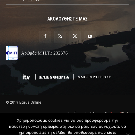
ΑΚΟΛΟΥΘΗΣΤΕ ΜΑΣ
Αριθμός Μ.Η.Τ.: 232376
© 2019 Epirus Online
Σχεδιασμός & Ανάπτυξη
Angel
Web
Χρησιμοποιούμε cookies για να σας προσφέρουμε την
καλύτερη δυνατή εμπειρία στη σελίδα μας. Εάν συνεχίσετε να
χρησιμοποιείτε τη σελίδα, θα υποθέσουμε πως είστε