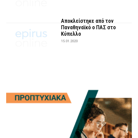
Αποκλείστηκε από τον
Παναθηναϊκό ο ΠΑΣ στο
Κύπελλο
15.01.2020