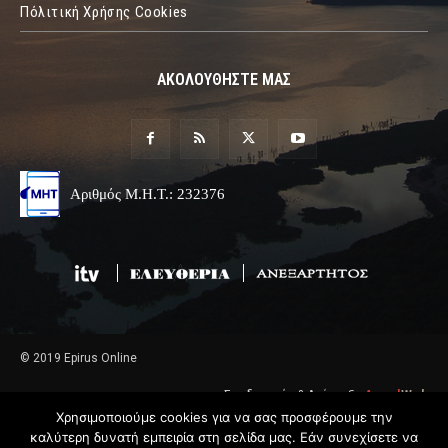
Πόλιτική Χρήσης Cookies
ΑΚΟΛΟΥΘΗΣΤΕ ΜΑΣ
Αριθμός Μ.Η.Τ.: 232376
© 2019 Epirus Online
Σχεδιασμός & Ανάπτυξη
Angel
Web
Χρησιμοποιούμε cookies για να σας προσφέρουμε την
καλύτερη δυνατή εμπειρία στη σελίδα μας. Εάν συνεχίσετε να