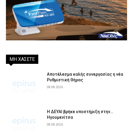
ΜΗ ΧΑΣΕΤΕ
Αποτέλεσμα καλής συνεργασίας η νέα
Ρυθμιστική Θήρας
08.08.2026
Η ΔΕΥΑΙ βρήκε υποστήριξη στην…
Ηγουμενίτσα
08.08.2026