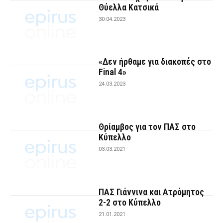
Θύελλα Κατσικά
30.04.2023
«Δεν ήρθαμε για διακοπές στο
Final 4»
24.03.2023
Θρίαμβος για τον ΠΑΣ στο
Κύπελλο
03.03.2021
ΠΑΣ Γιάννινα και Ατρόμητος
2-2 στο Κύπελλο
21.01.2021