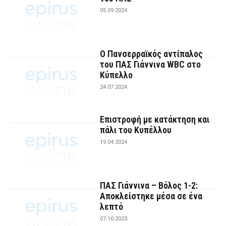
05.09.2024
Ο Πανσερραϊκός αντίπαλος
του ΠΑΣ Γιάννινα WBC στο
Κύπελλο
24.07.2024
Επιστροφή με κατάκτηση και
πάλι του Κυπέλλου
19.04.2024
ΠΑΣ Γιάννινα – Βόλος 1-2:
Αποκλείστηκε μέσα σε ένα
λεπτό
07.10.2023