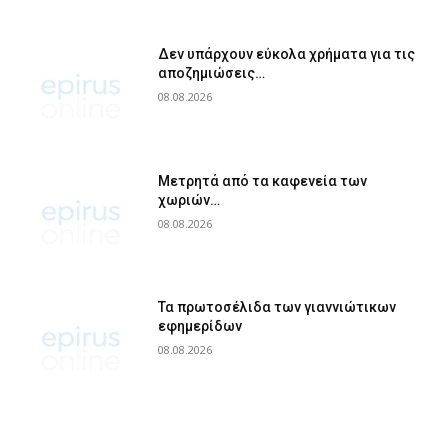
Δεν υπάρχουν εύκολα χρήματα για τις
αποζημιώσεις…
08.08.2026
Μετρητά από τα καφενεία των
χωριών…
08.08.2026
Τα πρωτοσέλιδα των γιαννιώτικων
εφημερίδων
08.08.2026