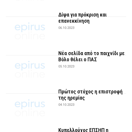
Δίψα για πρόκριση και
επανεκκίνηση
06.10.2023
Νέα σελίδα από το παιχνίδι με
Βόλο θέλει ο ΠΑΣ
05.10.2023
Πρώτος στόχος η επιστροφή
της ηρεμίας
04.10.2023
Κυπελλούχος ΕΠΣΗΠ η