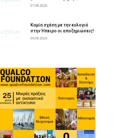
07.08.2026
Καμία σχέση με την ευλογιά
στην Ήπειρο οι αποζημιώσεις!
06.08.2026