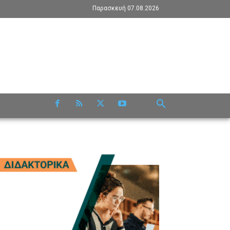
Παρασκευή 07.08.2026
RE