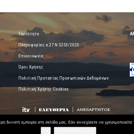
Α
Ταυτότητα
Πληροφορίες α.27 Ν.5253/2025
Επικοινωνία
Όροι Χρήσης
Πολιτική Προτασίας Προσωπικών Δεδομένων
Πόλιτική Χρήσης Cookies
η δυνατή εμπειρία στη σελίδα μας. Εάν συνεχίσετε να χρησιμοποιείτε 
OK
Πολιτική Απορρήτου