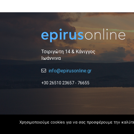
Τσιριγώτη 14 & Κάνιγγος
Ιωάννινα
info@epirusonline.gr
+30 26510 23657 - 76655
Χρησιμοποιούμε cookies για να σας προσφέρουμε την καλύτερ