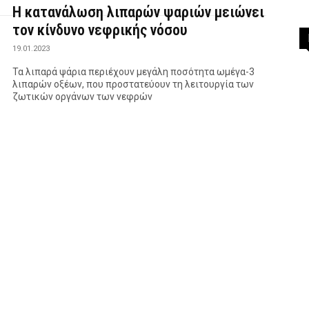
Η κατανάλωση λιπαρών ψαριών μειώνει
τον κίνδυνο νεφρικής νόσου
19.01.2023
Τα λιπαρά ψάρια περιέχουν μεγάλη ποσότητα ωμέγα-3
λιπαρών οξέων, που προστατεύουν τη λειτουργία των
ζωτικών οργάνων των νεφρών