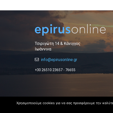
Τσιριγώτη 14 & Κάνιγγος
Ιωάννινα
info@epirusonline.gr
+30 26510 23657 - 76655
Χρησιμοποιούμε cookies για να σας προσφέρουμε την καλύτερ