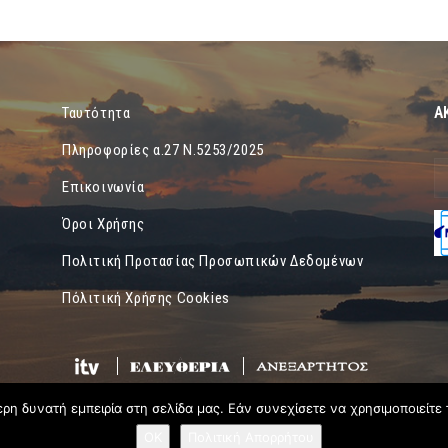
Α
Ταυτότητα
Πληροφορίες α.27 Ν.5253/2025
Επικοινωνία
Όροι Χρήσης
Πολιτική Προτασίας Προσωπικών Δεδομένων
Πόλιτική Χρήσης Cookies
η δυνατή εμπειρία στη σελίδα μας. Εάν συνεχίσετε να χρησιμοποιείτε 
OK
Πολιτική Απορρήτου