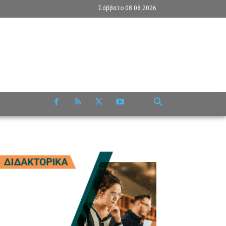
Σάββατο 08.08.2026
RE