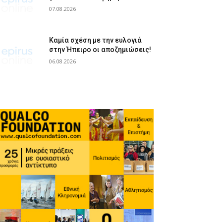
07.08.2026
Καμία σχέση με την ευλογιά
στην Ήπειρο οι αποζημιώσεις!
06.08.2026