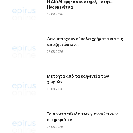
Η ΔΕΥΑΙ βρήκε υποστήριξη στην…
Ηγουμενίτσα
08.08.2026
Δεν υπάρχουν εύκολα χρήματα για τις
αποζημιώσεις…
08.08.2026
Μετρητά από τα καφενεία των
χωριών…
08.08.2026
Τα πρωτοσέλιδα των γιαννιώτικων
εφημερίδων
08.08.2026