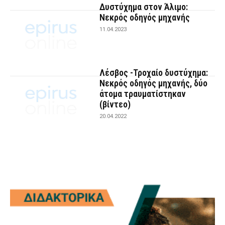
Δυστύχημα στον Άλιμο:
Νεκρός οδηγός μηχανής
11.04.2023
Λέσβος -Τροχαίο δυστύχημα:
Νεκρός οδηγός μηχανής, δύο
άτομα τραυματίστηκαν
(βίντεο)
20.04.2022