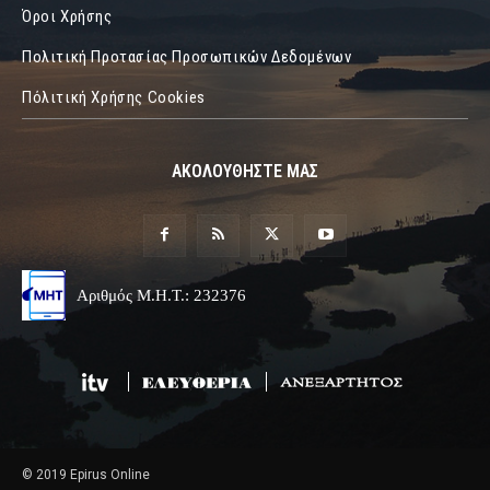
Όροι Χρήσης
Πολιτική Προτασίας Προσωπικών Δεδομένων
Πόλιτική Χρήσης Cookies
ΑΚΟΛΟΥΘΗΣΤΕ ΜΑΣ
Αριθμός Μ.Η.Τ.: 232376
© 2019 Epirus Online