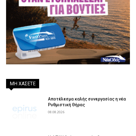
ΜΗ ΧΑΣΕΤΕ
Αποτέλεσμα καλής συνεργασίας η νέα
Ρυθμιστική Θήρας
08.08.2026