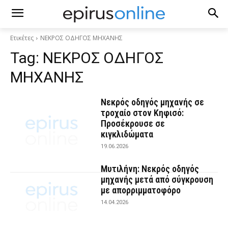
Ετικέτες
ΝΕΚΡΟΣ ΟΔΗΓΟΣ ΜΗΧΑΝΗΣ
Tag:
ΝΕΚΡΟΣ ΟΔΗΓΟΣ
ΜΗΧΑΝΗΣ
Νεκρός οδηγός μηχανής σε
τροχαίο στον Κηφισό:
Προσέκρουσε σε
κιγκλιδώματα
19.06.2026
Μυτιλήνη: Νεκρός οδηγός
μηχανής μετά από σύγκρουση
με απορριμματοφόρο
14.04.2026