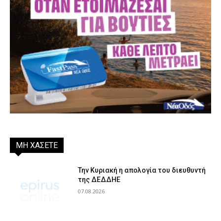
ΜΗ ΧΑΣΕΤΕ
Την Κυριακή η απολογία του διευθυντή
της ΔΕΔΔΗΕ
07.08.2026