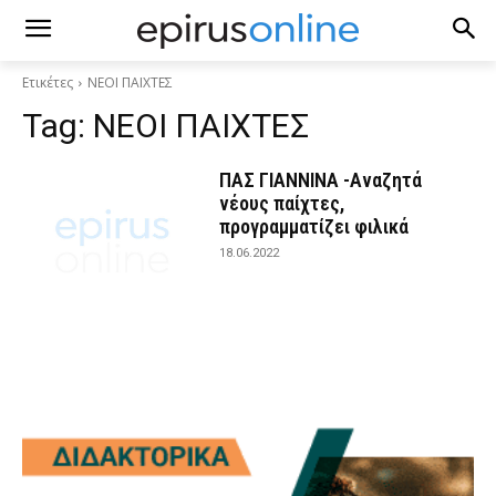
Ετικέτες
ΝΕΟΙ ΠΑΙΧΤΕΣ
Tag:
ΝΕΟΙ ΠΑΙΧΤΕΣ
ΠΑΣ ΓΙΑΝΝΙΝΑ -Αναζητά
νέους παίχτες,
προγραμματίζει φιλικά
18.06.2022