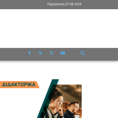
Παρασκευή 07.08.2026
RE