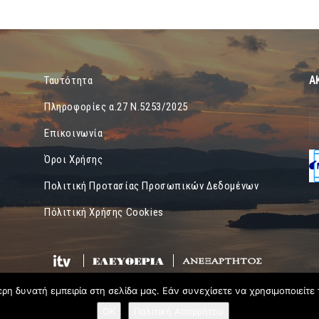
Α
Ταυτότητα
Πληροφορίες α.27 Ν.5253/2025
Επικοινωνία
Όροι Χρήσης
Πολιτική Προτασίας Προσωπικών Δεδομένων
Πόλιτική Χρήσης Cookies
η δυνατή εμπειρία στη σελίδα μας. Εάν συνεχίσετε να χρησιμοποιείτε 
OK
Πολιτική Απορρήτου