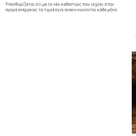
Υπενθυμίζεται ότι με το νέο καθεστώς που ισχύει στην
αγορά ενέργειας τα τιμολόγια ανακοινώνονται κάθε μήνα