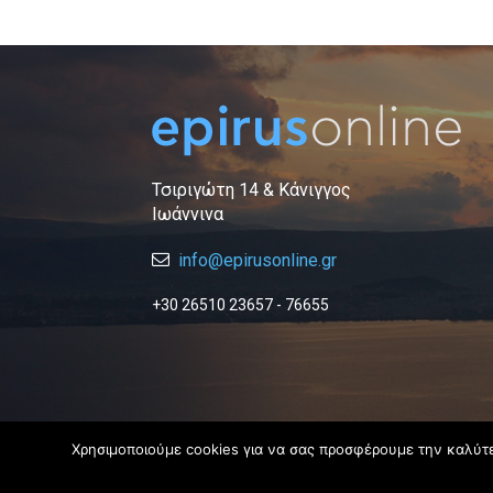
Τσιριγώτη 14 & Κάνιγγος
Ιωάννινα
info@epirusonline.gr
+30 26510 23657 - 76655
Χρησιμοποιούμε cookies για να σας προσφέρουμε την καλύτερ