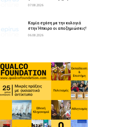
07.08.2026
Καμία σχέση με την ευλογιά
στην Ήπειρο οι αποζημιώσεις!
06.08.2026