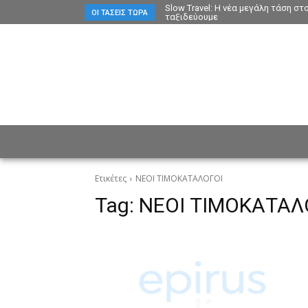
Slow Travel: Η νέα μεγάλη τάση σ
ΟΙ ΤΆΣΕΙΣ ΤΏΡΑ
ταξιδεύουμε
ΕΙΔΗΣΕΙΣ
CULTURE
ΠΡ
Ετικέτες
ΝΕΟΙ ΤΙΜΟΚΑΤΑΛΟΓΟΙ
Tag:
ΝΕΟΙ ΤΙΜΟΚΑΤΑΛ