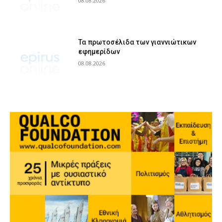
08.08.2026
Τα πρωτοσέλιδα των γιαννιώτικων
εφημερίδων
08.08.2026