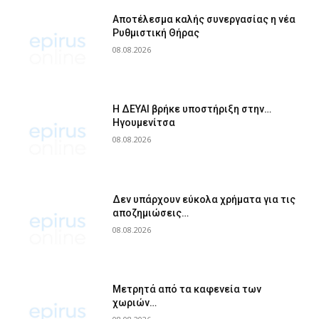
Αποτέλεσμα καλής συνεργασίας η νέα
Ρυθμιστική Θήρας
08.08.2026
Η ΔΕΥΑΙ βρήκε υποστήριξη στην…
Ηγουμενίτσα
08.08.2026
Δεν υπάρχουν εύκολα χρήματα για τις
αποζημιώσεις…
08.08.2026
Μετρητά από τα καφενεία των
χωριών…