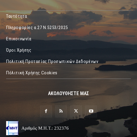
Ταυτότητα
Πληροφορίες α.27 Ν.5253/2025
Επικοινωνία
Όροι Χρήσης
Πολιτική Προτασίας Προσωπικών Δεδομένων
Πόλιτική Χρήσης Cookies
ΑΚΟΛΟΥΘΗΣΤΕ ΜΑΣ
Αριθμός Μ.Η.Τ.: 232376