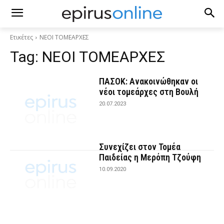
Ετικέτες
ΝΕΟΙ ΤΟΜΕΑΡΧΕΣ
Tag:
ΝΕΟΙ ΤΟΜΕΑΡΧΕΣ
ΠΑΣΟΚ: Ανακοινώθηκαν οι
νέοι τομεάρχες στη Βουλή
20.07.2023
Συνεχίζει στον Τομέα
Παιδείας η Μερόπη Τζούφη
10.09.2020