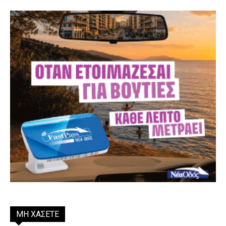
ΜΗ ΧΑΣΕΤΕ