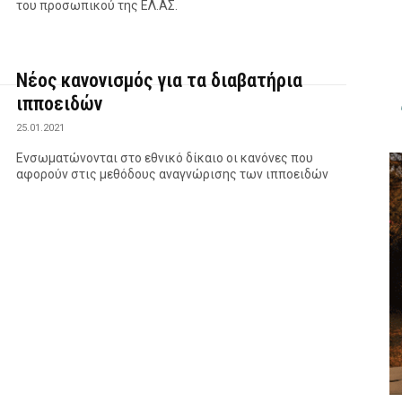
του προσωπικού της ΕΛ.ΑΣ.
Νέος κανονισμός για τα διαβατήρια
ιπποειδών
25.01.2021
Ενσωματώνονται στο εθνικό δίκαιο οι κανόνες που
αφορούν στις μεθόδους αναγνώρισης των ιπποειδών