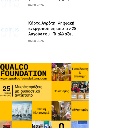
06.08.2026
Κάρτα Αγρότη: Ψηφιακή
ενεργοποίηση από τις 28
Αυγούστου –Τι αλλάζει
06.08.2026