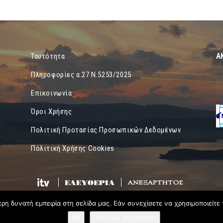
Α
Ταυτότητα
Πληροφορίες α.27 Ν.5253/2025
Επικοινωνία
Όροι Χρήσης
Πολιτική Προτασίας Προσωπικών Δεδομένων
Πόλιτική Χρήσης Cookies
η δυνατή εμπειρία στη σελίδα μας. Εάν συνεχίσετε να χρησιμοποιείτε 
OK
Πολιτική Απορρήτου