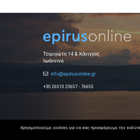
Τσιριγώτη 14 & Κάνιγγος
Ιωάννινα
info@epirusonline.gr
+30 26510 23657 - 76655
Χρησιμοποιούμε cookies για να σας προσφέρουμε την καλύτερ