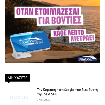
ΜΗ ΧΑΣΕΤΕ
Την Κυριακή η απολογία του διευθυντή
της ΔΕΔΔΗΕ
07.08.2026