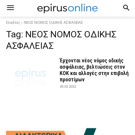
Ετικέτες
ΝΕΟΣ ΝΟΜΟΣ ΟΔΙΚΗΣ ΑΣΦΑΛΕΙΑΣ
Tag:
ΝΕΟΣ ΝΟΜΟΣ ΟΔΙΚΗΣ
ΑΣΦΑΛΕΙΑΣ
Έρχονται νέος νόμος οδικής
ασφάλειας, βελτιώσεις στον
ΚΟΚ και αλλαγές στην επιβολή
προστίμων
30.03.2022