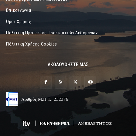
Επικοινωνία
Όροι Χρήσης
Πολιτική Προτασίας Προσωπικών Δεδομένων
Πόλιτική Χρήσης Cookies
ΑΚΟΛΟΥΘΗΣΤΕ ΜΑΣ
Αριθμός Μ.Η.Τ.: 232376