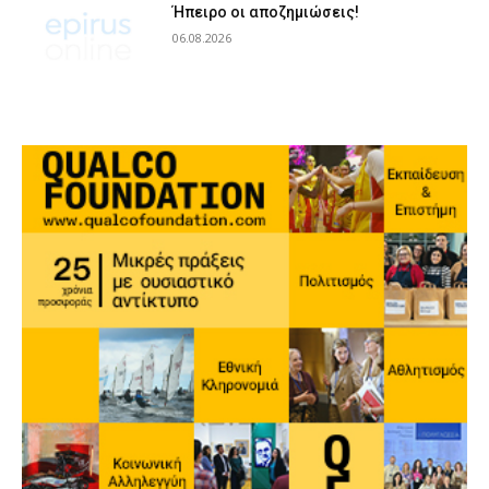
Ήπειρο οι αποζημιώσεις!
06.08.2026