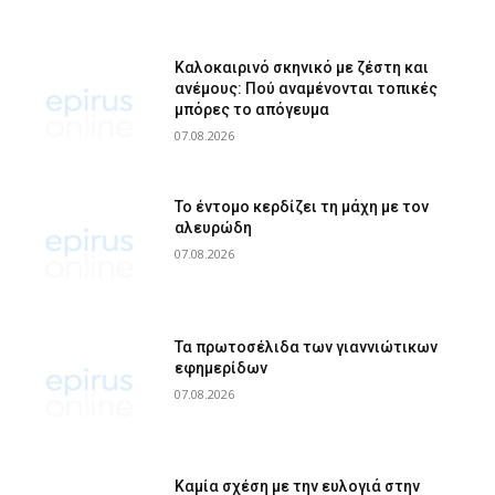
Καλοκαιρινό σκηνικό με ζέστη και
ανέμους: Πού αναμένονται τοπικές
μπόρες το απόγευμα
07.08.2026
Το έντομο κερδίζει τη μάχη με τον
αλευρώδη
07.08.2026
Τα πρωτοσέλιδα των γιαννιώτικων
εφημερίδων
07.08.2026
Καμία σχέση με την ευλογιά στην