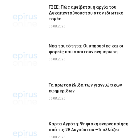
ΓΣΕΕ: Πώς αμείβεται η αργία του
Δεκαπενταύγουστου στον ιδιωτικό
τομέα
06.08.2026
Νέα ταυτότητα: Οι υπηρεσίες και οι
φορείς που απαιτούν ενημέρωση
06.08.2026
Τα πρωτοσέλιδα των γιαννιώτικων
εφημερίδων
06.08.2026
Κάρτα Αγρότη: Ψηφιακή ενεργοποίηση
από τις 28 Αυγούστου –Τι αλλάζει
06.08.2026