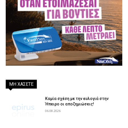
ΜΗ ΧΑΣΕΤΕ
Καμία σχέση με την ευλογιά στην
Ήπειρο οι αποζημιώσεις!
06.08.2026