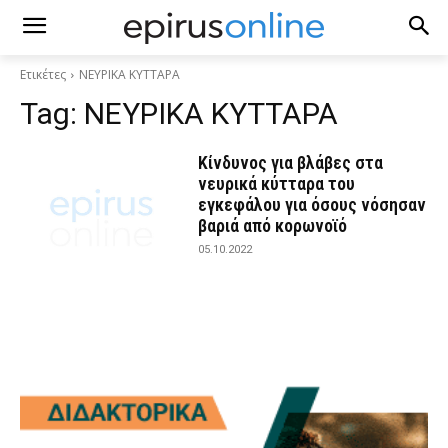
Ετικέτες
ΝΕΥΡΙΚΑ ΚΥΤΤΑΡΑ
Tag:
ΝΕΥΡΙΚΑ ΚΥΤΤΑΡΑ
Κίνδυνος για βλάβες στα
νευρικά κύτταρα του
εγκεφάλου για όσους νόσησαν
βαριά από κορωνοϊό
05.10.2022