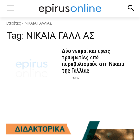
Ετικέτες
ΝΙΚΑΙΑ ΓΑΛΛΙΑΣ
Tag:
ΝΙΚΑΙΑ ΓΑΛΛΙΑΣ
Δύο νεκροί και τρεις
τραυματίες από
πυροβολισμούς στη Νίκαια
της Γαλλίας
11.05.2026