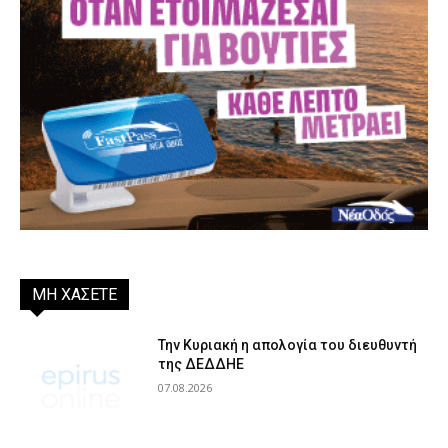
ΜΗ ΧΑΣΕΤΕ
Την Κυριακή η απολογία του διευθυντή
της ΔΕΔΔΗΕ
07.08.2026