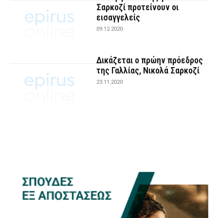
Σαρκοζί προτείνουν οι
εισαγγελείς
09.12.2020
Δικάζεται ο πρώην πρόεδρος
της Γαλλίας, Νικολά Σαρκοζί
23.11.2020