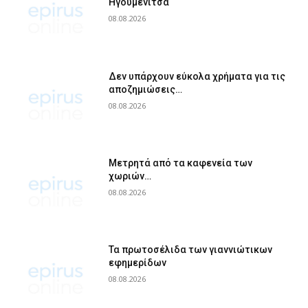
Ηγουμενίτσα
08.08.2026
Δεν υπάρχουν εύκολα χρήματα για τις
αποζημιώσεις…
08.08.2026
Μετρητά από τα καφενεία των
χωριών…
08.08.2026
Τα πρωτοσέλιδα των γιαννιώτικων
εφημερίδων
08.08.2026