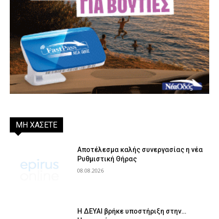
ΜΗ ΧΑΣΕΤΕ
Αποτέλεσμα καλής συνεργασίας η νέα
Ρυθμιστική Θήρας
08.08.2026
Η ΔΕΥΑΙ βρήκε υποστήριξη στην…