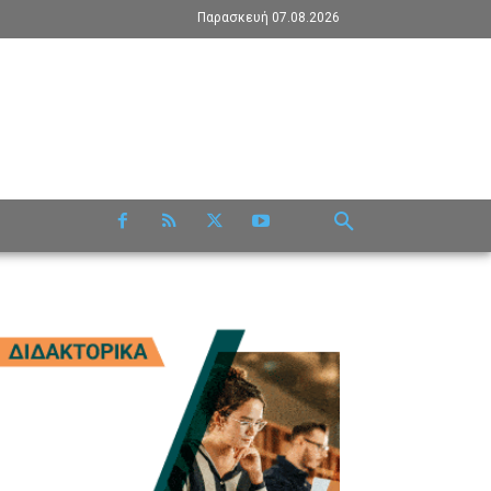
Παρασκευή 07.08.2026
RE