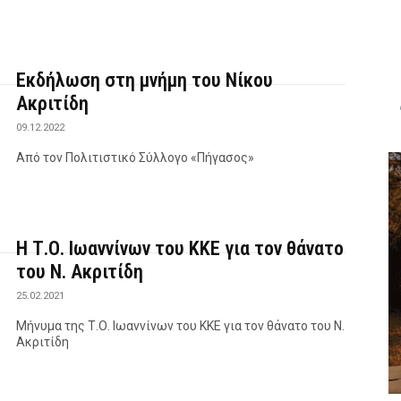
Εκδήλωση στη μνήμη του Νίκου
Ακριτίδη
09.12.2022
Από τον Πολιτιστικό Σύλλογο «Πήγασος»
H Τ.Ο. Ιωαννίνων του ΚΚΕ για τον θάνατο
του Ν. Ακριτίδη
25.02.2021
Μήνυμα της Τ.Ο. Ιωαννίνων του ΚΚΕ για τον θάνατο του Ν.
Ακριτίδη