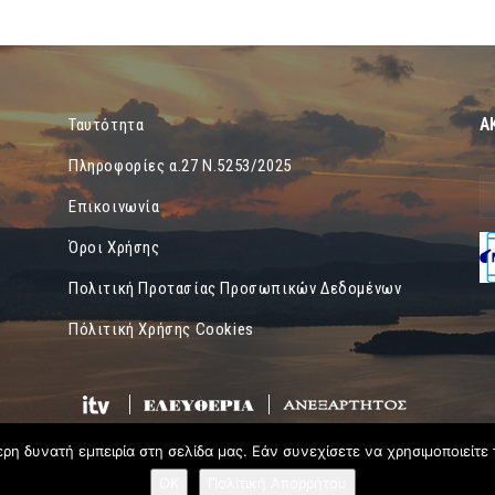
Α
Ταυτότητα
Πληροφορίες α.27 Ν.5253/2025
Επικοινωνία
Όροι Χρήσης
Πολιτική Προτασίας Προσωπικών Δεδομένων
Πόλιτική Χρήσης Cookies
η δυνατή εμπειρία στη σελίδα μας. Εάν συνεχίσετε να χρησιμοποιείτε 
OK
Πολιτική Απορρήτου