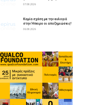
07.08.2026
Καμία σχέση με την ευλογιά
στην Ήπειρο οι αποζημιώσεις!
06.08.2026