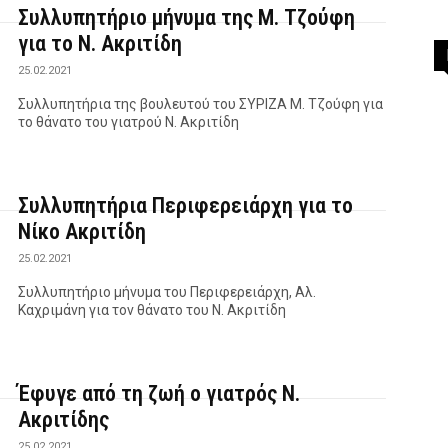
Συλλυπητήριο μήνυμα της Μ. Τζούφη
για το Ν. Ακριτίδη
25.02.2021
Συλλυπητήρια της βουλευτού του ΣΥΡΙΖΑ Μ. Τζούφη για
το θάνατο του γιατρού Ν. Ακριτίδη
Συλλυπητήρια Περιφερειάρχη για το
Νίκο Ακριτίδη
25.02.2021
Συλλυπητήριo μήνυμα του Περιφερειάρχη, Αλ.
Καχριμάνη για τον θάνατο του Ν. Ακριτίδη
Έφυγε από τη ζωή ο γιατρός Ν.
Ακριτίδης
25.02.2021