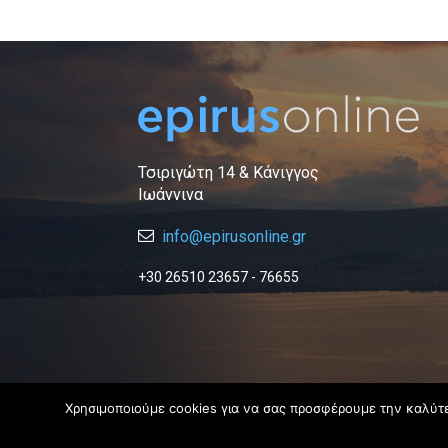
Τσιριγώτη 14 & Κάνιγγος
Ιωάννινα
info@epirusonline.gr
+30 26510 23657 - 76655
Χρησιμοποιούμε cookies για να σας προσφέρουμε την καλύτερ