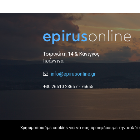
Τσιριγώτη 14 & Κάνιγγος
Ιωάννινα
info@epirusonline.gr
+30 26510 23657 - 76655
Χρησιμοποιούμε cookies για να σας προσφέρουμε την καλύτερ
© 2019 Epirus Online