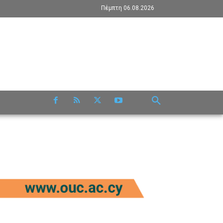
Πέμπτη 06.08.2026
RE