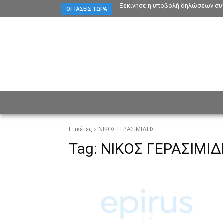
Ξεκίνησε η υποβολή δηλώσεων συγ
ΟΙ ΤΆΣΕΙΣ ΤΏΡΑ
ΕΙΔΗΣΕΙΣ
CULTURE
ΠΡ
Ετικέτες
ΝΙΚΟΣ ΓΕΡΑΣΙΜΙΔΗΣ
Tag:
ΝΙΚΟΣ ΓΕΡΑΣΙΜΙ