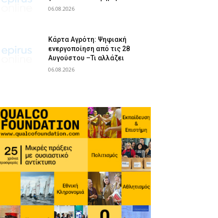
06.08.2026
Κάρτα Αγρότη: Ψηφιακή
ενεργοποίηση από τις 28
Αυγούστου –Τι αλλάζει
06.08.2026