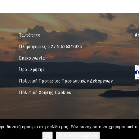
Α
Ταυτότητα
Πληροφορίες α.27 Ν.5253/2025
Επικοινωνία
Όροι Χρήσης
Πολιτική Προτασίας Προσωπικών Δεδομένων
Πόλιτική Χρήσης Cookies
η δυνατή εμπειρία στη σελίδα μας. Εάν συνεχίσετε να χρησιμοποιείτε 
OK
Πολιτική Απορρήτου