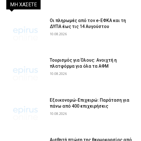
ΜΗ ΧΑΣΕΤΕ
Οι πληρωμές από τον e-ΕΦΚΑ και τη
ΔΥΠΑ έως τις 14 Αυγούστου
10.08.2026
Τουρισμός για Όλους: Ανοιχτή η
πλατφόρμα για όλα τα ΑΦΜ
10.08.2026
Εξοικονομώ-Επιχειρώ: Παράταση για
πάνω από 400 επιχειρήσεις
10.08.2026
Αισθητή πτώση της θερμοκρασίας από