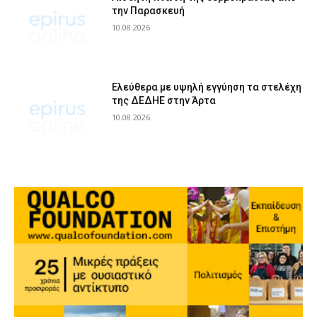
την Παρασκευή
10.08.2026
Ελεύθερα με υψηλή εγγύηση τα στελέχη
της ΔΕΔΗΕ στην Άρτα
10.08.2026