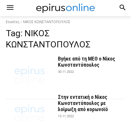
Ετικέτες
ΝΙΚΟΣ ΚΩΝΣΤΑΝΤΟΠΟΥΛΟΣ
Tag:
ΝΙΚΟΣ
ΚΩΝΣΤΑΝΤΟΠΟΥΛΟΣ
Βγήκε από τη ΜΕΘ ο Νίκος
Κωνσταντόπουλος
30.11.2022
Στην εντατική ο Νίκος
Κωνσταντόπουλος με
λοίμωξη από κορωνοϊό
15.11.2022