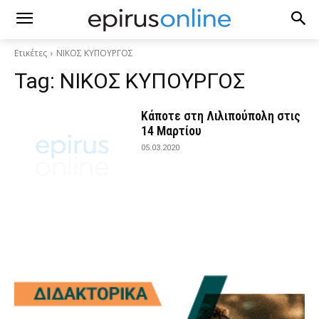
Ετικέτες
ΝΙΚΟΣ ΚΥΠΟΥΡΓΟΣ
Tag:
ΝΙΚΟΣ ΚΥΠΟΥΡΓΟΣ
Κάποτε στη Λιλιπούπολη στις
14 Μαρτίου
05.03.2020