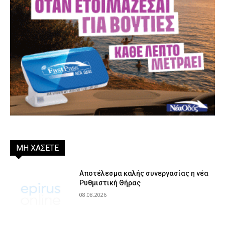
ΜΗ ΧΑΣΕΤΕ
Αποτέλεσμα καλής συνεργασίας η νέα
Ρυθμιστική Θήρας
08.08.2026