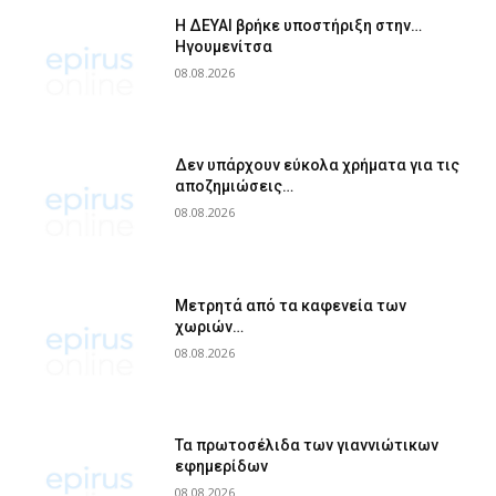
Η ΔΕΥΑΙ βρήκε υποστήριξη στην…
Ηγουμενίτσα
08.08.2026
Δεν υπάρχουν εύκολα χρήματα για τις
αποζημιώσεις…
08.08.2026
Μετρητά από τα καφενεία των
χωριών…
08.08.2026
Τα πρωτοσέλιδα των γιαννιώτικων
εφημερίδων
08.08.2026