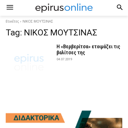
Ετικέτες
ΝΙΚΟΣ ΜΟΥΤΣΙΝΑΣ
Tag:
ΝΙΚΟΣ ΜΟΥΤΣΙΝΑΣ
Η «Βερβερίτσα» ετοιμάζει τις
βαλίτσες της
04.07.2019