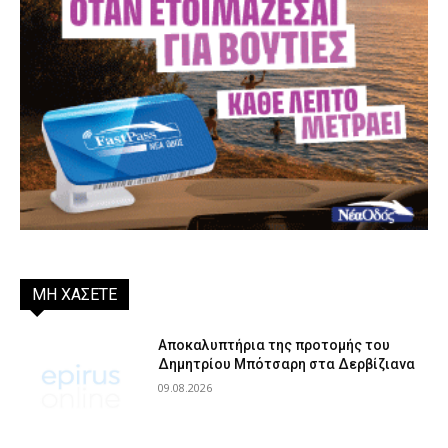
ΜΗ ΧΑΣΕΤΕ
Αποκαλυπτήρια της προτομής του
Δημητρίου Μπότσαρη στα Δερβίζιανα
09.08.2026