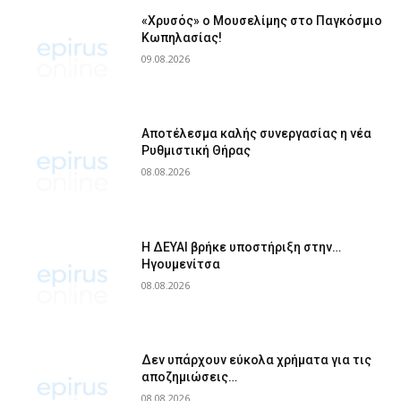
«Χρυσός» ο Μουσελίμης στο Παγκόσμιο
Κωπηλασίας!
09.08.2026
Αποτέλεσμα καλής συνεργασίας η νέα
Ρυθμιστική Θήρας
08.08.2026
Η ΔΕΥΑΙ βρήκε υποστήριξη στην…
Ηγουμενίτσα
08.08.2026
Δεν υπάρχουν εύκολα χρήματα για τις
αποζημιώσεις…
08.08.2026