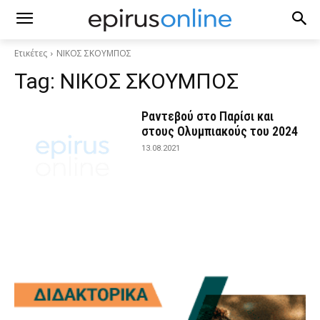
Ετικέτες
ΝΙΚΟΣ ΣΚΟΥΜΠΟΣ
Tag:
ΝΙΚΟΣ ΣΚΟΥΜΠΟΣ
Ραντεβού στο Παρίσι και
στους Ολυμπιακούς του 2024
13.08.2021