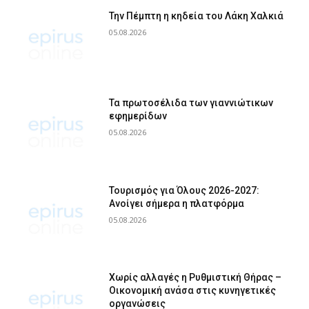
Την Πέμπτη η κηδεία του Λάκη Χαλκιά
05.08.2026
Τα πρωτοσέλιδα των γιαννιώτικων
εφημερίδων
05.08.2026
Τουρισμός για Όλους 2026-2027:
Ανοίγει σήμερα η πλατφόρμα
05.08.2026
Χωρίς αλλαγές η Ρυθμιστική Θήρας –
Οικονομική ανάσα στις κυνηγετικές
οργανώσεις