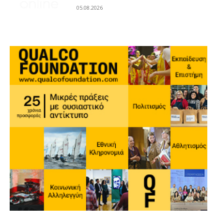
05.08.2026