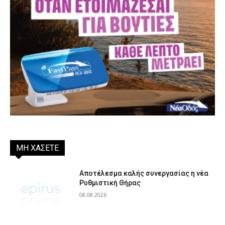
ΜΗ ΧΑΣΕΤΕ
Αποτέλεσμα καλής συνεργασίας η νέα
Ρυθμιστική Θήρας
08.08.2026