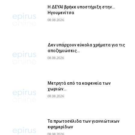
Η ΔΕΥΑΙ βρήκε υποστήριξη στην…
Ηγουμενίτσα
08.08.2026
Δεν υπάρχουν εύκολα χρήματα για τις
αποζημιώσεις…
08.08.2026
Μετρητά από τα καφενεία των
χωριών…
08.08.2026
Τα πρωτοσέλιδα των γιαννιώτικων
εφημερίδων
08.08.2026