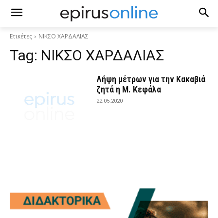
Ετικέτες
ΝΙΚΣΟ ΧΑΡΔΑΛΙΑΣ
Tag:
ΝΙΚΣΟ ΧΑΡΔΑΛΙΑΣ
Λήψη μέτρων για την Κακαβιά
ζητά η Μ. Κεφάλα
22.05.2020