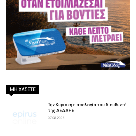
ΜΗ ΧΑΣΕΤΕ
Την Κυριακή η απολογία του διευθυντή
της ΔΕΔΔΗΕ
07.08.2026