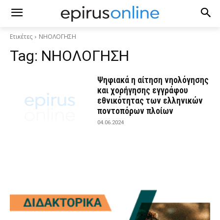
Ετικέτες
ΝΗΟΛΟΓΗΣΗ
Tag:
ΝΗΟΛΟΓΗΣΗ
Ψηφιακά η αίτηση νηολόγησης
και χορήγησης εγγράφου
εθνικότητας των ελληνικών
ποντοπόρων πλοίων
04.06.2024