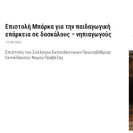
Επιστολή Μπάρκα για την παιδαγωγική
επάρκεια σε δασκάλους – νηπιαγωγούς
10.08.2022
Επιστολή του Συλλόγου Εκπαιδευτικών Πρωτοβάθμιας
Εκπαίδευσης Νομού Πρέβεζας