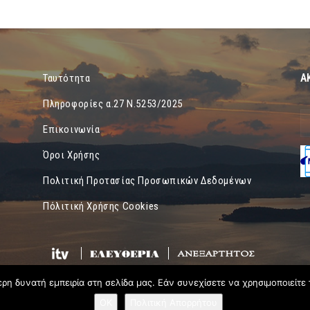
Α
Ταυτότητα
Πληροφορίες α.27 Ν.5253/2025
Επικοινωνία
Όροι Χρήσης
Πολιτική Προτασίας Προσωπικών Δεδομένων
Πόλιτική Χρήσης Cookies
η δυνατή εμπειρία στη σελίδα μας. Εάν συνεχίσετε να χρησιμοποιείτε 
OK
Πολιτική Απορρήτου