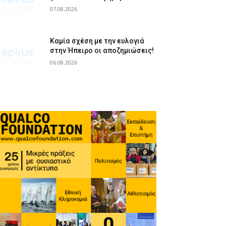
07.08.2026
Καμία σχέση με την ευλογιά
στην Ήπειρο οι αποζημιώσεις!
06.08.2026