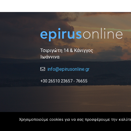
Τσιριγώτη 14 & Κάνιγγος
Ιωάννινα
info@epirusonline.gr
+30 26510 23657 - 76655
Χρησιμοποιούμε cookies για να σας προσφέρουμε την καλύτερ