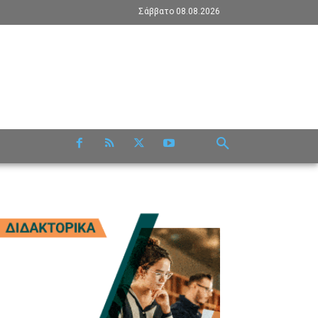
Σάββατο 08.08.2026
RE