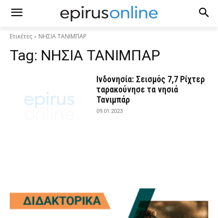
Ετικέτες
ΝΗΣΙΑ ΤΑΝΙΜΠΑΡ
Tag:
ΝΗΣΙΑ ΤΑΝΙΜΠΑΡ
Ινδονησία: Σεισμός 7,7 Ρίχτερ
ταρακούνησε τα νησιά
Τανιμπάρ
09.01.2023