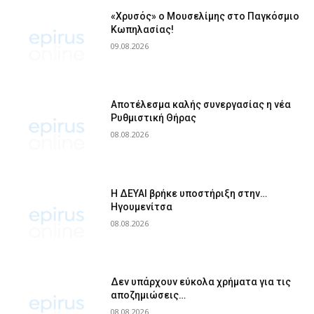
«Χρυσός» ο Μουσελίμης στο Παγκόσμιο
Κωπηλασίας!
09.08.2026
Αποτέλεσμα καλής συνεργασίας η νέα
Ρυθμιστική Θήρας
08.08.2026
Η ΔΕΥΑΙ βρήκε υποστήριξη στην…
Ηγουμενίτσα
08.08.2026
Δεν υπάρχουν εύκολα χρήματα για τις
αποζημιώσεις…
08.08.2026