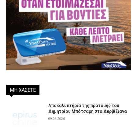
ΜΗ ΧΑΣΕΤΕ
Αποκαλυπτήρια της προτομής του
Δημητρίου Μπότσαρη στα Δερβίζιανα
09.08.2026