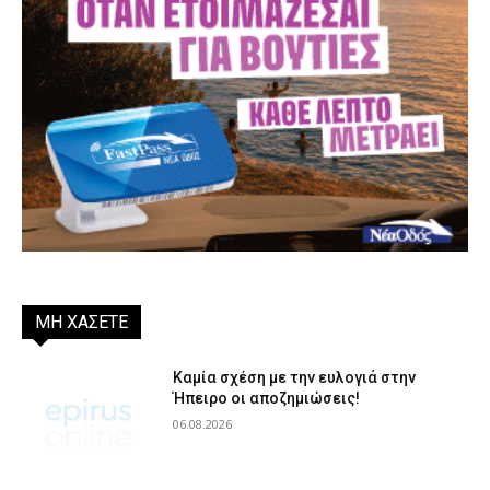
ΜΗ ΧΑΣΕΤΕ
Καμία σχέση με την ευλογιά στην
Ήπειρο οι αποζημιώσεις!
06.08.2026