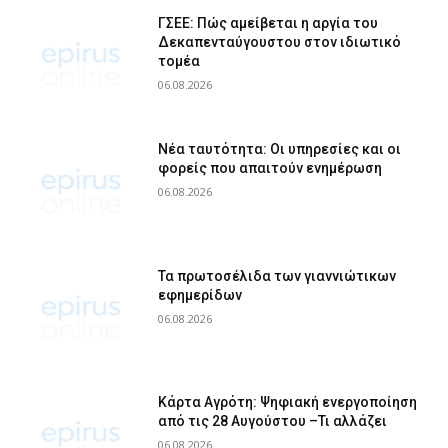
ΓΣΕΕ: Πώς αμείβεται η αργία του
Δεκαπενταύγουστου στον ιδιωτικό
τομέα
06.08.2026
Νέα ταυτότητα: Οι υπηρεσίες και οι
φορείς που απαιτούν ενημέρωση
06.08.2026
Τα πρωτοσέλιδα των γιαννιώτικων
εφημερίδων
06.08.2026
Κάρτα Αγρότη: Ψηφιακή ενεργοποίηση
από τις 28 Αυγούστου –Τι αλλάζει
06.08.2026