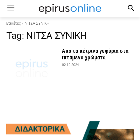
Ετικέτες
ΝΙΤΣΑ ΣΥΝΙΚΗ
Tag:
ΝΙΤΣΑ ΣΥΝΙΚΗ
Από τα πέτρινα γεφύρια στα
ιπτάμενα χρώματα
02.10.2024