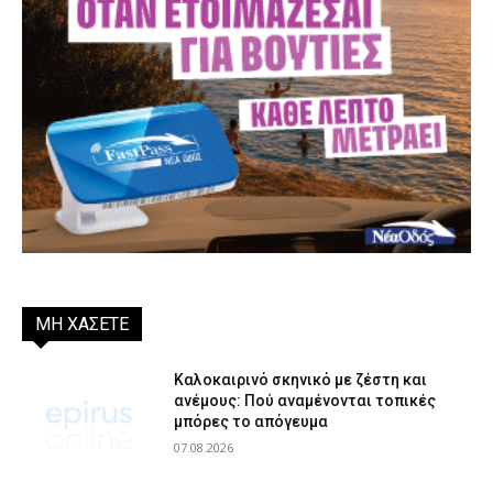
ΜΗ ΧΑΣΕΤΕ
Καλοκαιρινό σκηνικό με ζέστη και
ανέμους: Πού αναμένονται τοπικές
μπόρες το απόγευμα
07.08.2026