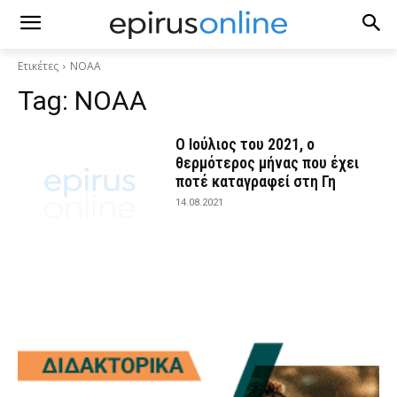
Ετικέτες
ΝΟΑΑ
Tag:
ΝΟΑΑ
Ο Ιούλιος του 2021, ο
θερμότερος μήνας που έχει
ποτέ καταγραφεί στη Γη
14.08.2021