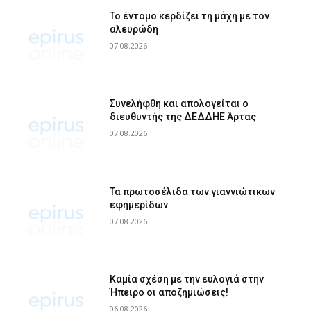
Το έντομο κερδίζει τη μάχη με τον
αλευρώδη
07.08.2026
Συνελήφθη και απολογείται ο
διευθυντής της ΔΕΔΔΗΕ Άρτας
07.08.2026
Τα πρωτοσέλιδα των γιαννιώτικων
εφημερίδων
07.08.2026
Καμία σχέση με την ευλογιά στην
Ήπειρο οι αποζημιώσεις!
06.08.2026