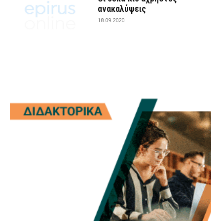
ανακαλύψεις
18.09.2020