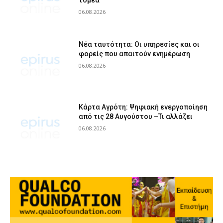
τομέα
06.08.2026
Νέα ταυτότητα: Οι υπηρεσίες και οι
φορείς που απαιτούν ενημέρωση
06.08.2026
Κάρτα Αγρότη: Ψηφιακή ενεργοποίηση
από τις 28 Αυγούστου –Τι αλλάζει
06.08.2026