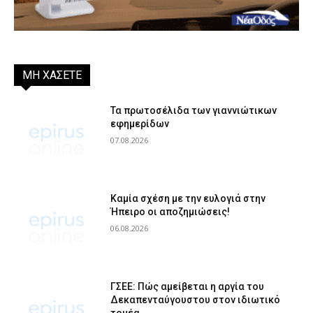
ΜΗ ΧΑΣΕΤΕ
Τα πρωτοσέλιδα των γιαννιώτικων
εφημερίδων
07.08.2026
Καμία σχέση με την ευλογιά στην
Ήπειρο οι αποζημιώσεις!
06.08.2026
ΓΣΕΕ: Πώς αμείβεται η αργία του
Δεκαπενταύγουστου στον ιδιωτικό