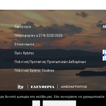
Α
Ταυτότητα
Πληροφορίες α.27 Ν.5253/2025
Επικοινωνία
Όροι Χρήσης
Πολιτική Προτασίας Προσωπικών Δεδομένων
Πόλιτική Χρήσης Cookies
η δυνατή εμπειρία στη σελίδα μας. Εάν συνεχίσετε να χρησιμοποιείτε 
OK
Πολιτική Απορρήτου