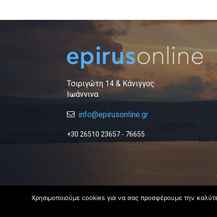
Τσιριγώτη 14 & Κάνιγγος
Ιωάννινα
info@epirusonline.gr
+30 26510 23657 - 76655
Χρησιμοποιούμε cookies για να σας προσφέρουμε την καλύτερ