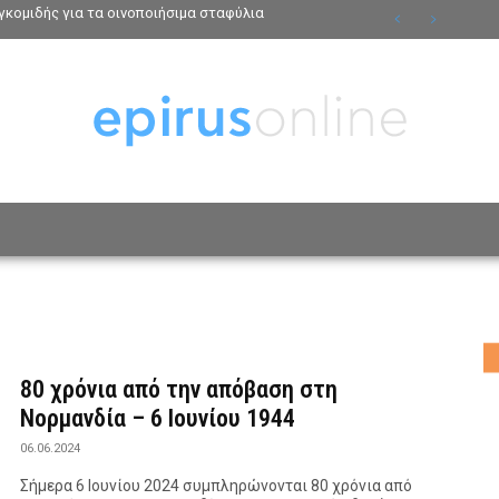
κομιδής για τα οινοποιήσιμα σταφύλια
ΟΣΩΠΑ
ΤΡΟΠΟΣ ΖΩΗΣ
ΑΦΙΕΡΩΜΑΤΑ
MO
80 χρόνια από την απόβαση στη
Νορμανδία – 6 Ιουνίου 1944
06.06.2024
Σήμερα 6 Ιουνίου 2024 συμπληρώνονται 80 χρόνια από