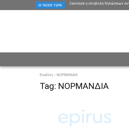
Ξεκίνησε η υποβολή δηλώσεων συγ
ΟΙ ΤΆΣΕΙΣ ΤΏΡΑ
ΕΙΔΗΣΕΙΣ
CULTURE
ΠΡ
Ετικέτες
ΝΟΡΜΑΝΔΙΑ
Tag:
ΝΟΡΜΑΝΔΙΑ