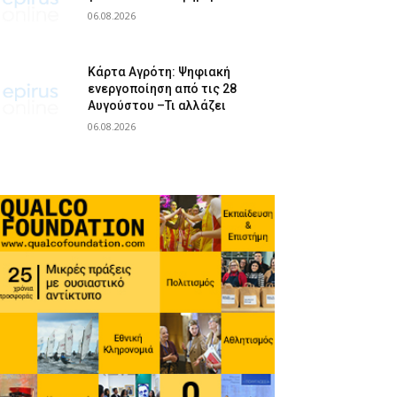
06.08.2026
Κάρτα Αγρότη: Ψηφιακή
ενεργοποίηση από τις 28
Αυγούστου –Τι αλλάζει
06.08.2026