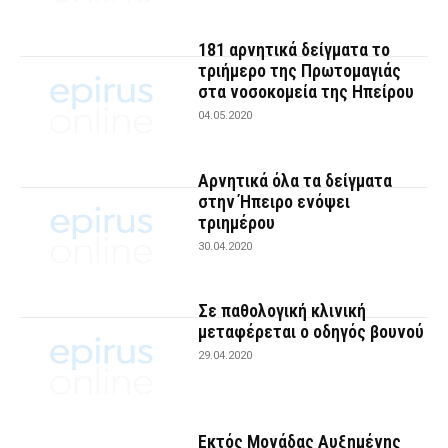
181 αρνητικά δείγματα το
τριήμερο της Πρωτομαγιάς
στα νοσοκομεία της Ηπείρου
04.05.2020
Αρνητικά όλα τα δείγματα
στην Ήπειρο ενόψει
τριημέρου
30.04.2020
Σε παθολογική κλινική
μεταφέρεται ο οδηγός βουνού
29.04.2020
Εκτός Μονάδας Αυξημένης