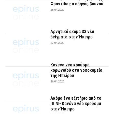
Φροντίδας ο οδηγός βουνού
28.04.2020
Αρνητικά ακόμα 33 νέα
δείγματα στην Ήπειρο
27.04.2020
Κανένα νέο κρούσμα
κορωνοϊού στα νοσοκομεία
της Ηπείρου
26.04.2020
Ακόμα ένα εξιτήριο από το
ΠΓΝΙ- Κανένα νέο κρούσμα
στην Ήπειρο