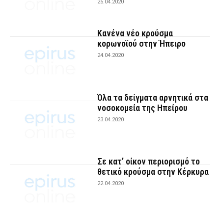
25.04.2020
Κανένα νέο κρούσμα
κορωνοϊού στην Ήπειρο
24.04.2020
Όλα τα δείγματα αρνητικά στα
νοσοκομεία της Ηπείρου
23.04.2020
Σε κατ’ οίκον περιορισμό το
θετικό κρούσμα στην Κέρκυρα
22.04.2020