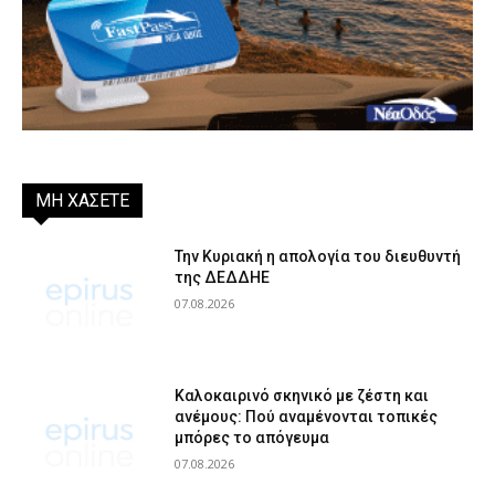
ΜΗ ΧΑΣΕΤΕ
Την Κυριακή η απολογία του διευθυντή
της ΔΕΔΔΗΕ
07.08.2026
Καλοκαιρινό σκηνικό με ζέστη και
ανέμους: Πού αναμένονται τοπικές
μπόρες το απόγευμα
07.08.2026