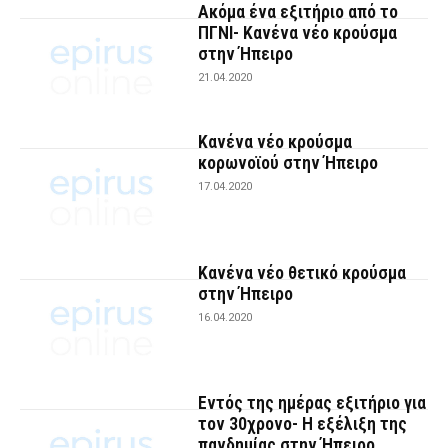
Ακόμα ένα εξιτήριο από το
ΠΓΝΙ- Κανένα νέο κρούσμα
στην Ήπειρο
21.04.2020
Κανένα νέο κρούσμα
κορωνοϊού στην Ήπειρο
17.04.2020
Κανένα νέο θετικό κρούσμα
στην Ήπειρο
16.04.2020
Εντός της ημέρας εξιτήριο για
τον 30χρονο- Η εξέλιξη της
πανδημίας στην Ήπειρο