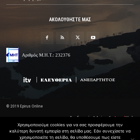
ΑΚΟΛΟΥΘΗΣΤΕ ΜΑΣ
Αριθμός Μ.Η.Τ.: 232376
© 2019 Epirus Online
Σχεδιασμός & Ανάπτυξη
Angel
Web
Χρησιμοποιούμε cookies για να σας προσφέρουμε την
καλύτερη δυνατή εμπειρία στη σελίδα μας. Εάν συνεχίσετε να
χρησιμοποιείτε τη σελίδα, θα υποθέσουμε πως είστε