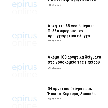
08.05.2020
Αρνητικά 88 νέα δείγματα-
Πολλά αφορούν τον
προεγχειρητικό έλεγχο
07.05.2020
Ακόμα 103 αρνητικά δείγματα
στα νοσοκομεία της Ηπείρου
06.05.2020
54 αρνητικά δείγματα σε
Ήπειρο, Κέρκυρα, Λευκάδα
05.05.2020