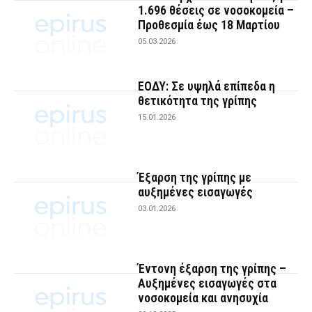
1.696 θέσεις σε νοσοκομεία –
Προθεσμία έως 18 Μαρτίου
05.03.2026
ΕΟΔΥ: Σε υψηλά επίπεδα η
θετικότητα της γρίπης
15.01.2026
Έξαρση της γρίπης με
αυξημένες εισαγωγές
03.01.2026
Έντονη έξαρση της γρίπης –
Αυξημένες εισαγωγές στα
νοσοκομεία και ανησυχία