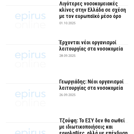
Λιγότερες νοσοκομειακές
κλίνες στην Ελλάδα σε σχέση
με τον ευρωπαϊκό μέσο όρο
01.10.2025
Έρχονται νέοι οργανισμοί
λειτουργίας στα νοσοκομεία
28.09.2025
Γεωργιάδης: Νέοι οργανισμοί
λειτουργίας στα νοσοκομεία
26.09.2025
Τζούφη: Το ΕΣΥ δεν θα σωθεί
με ιδιωτικοποιήσεις και
εργολαβίες, αλλά με επένδυση