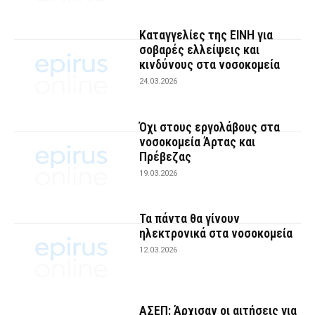
Καταγγελίες της ΕΙΝΗ για
σοβαρές ελλείψεις και
κινδύνους στα νοσοκομεία
24.03.2026
Όχι στους εργολάβους στα
νοσοκομεία Άρτας και
Πρέβεζας
19.03.2026
Τα πάντα θα γίνουν
ηλεκτρονικά στα νοσοκομεία
12.03.2026
ΑΣΕΠ: Άρχισαν οι αιτήσεις για