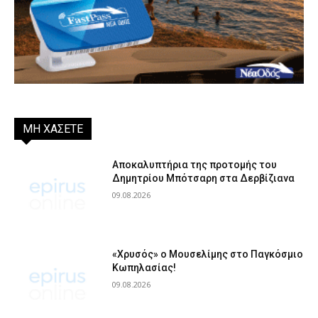
ΜΗ ΧΑΣΕΤΕ
Αποκαλυπτήρια της προτομής του
Δημητρίου Μπότσαρη στα Δερβίζιανα
09.08.2026
«Χρυσός» ο Μουσελίμης στο Παγκόσμιο
Κωπηλασίας!
09.08.2026