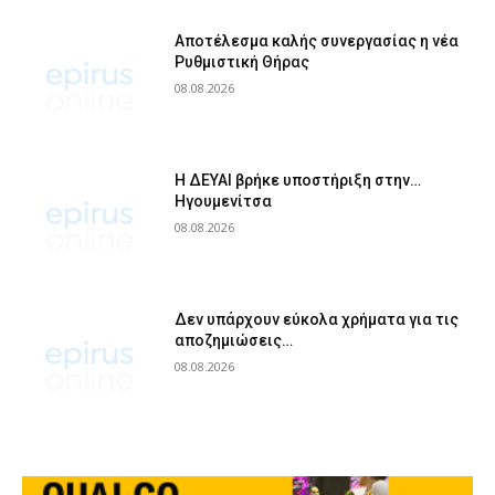
Αποτέλεσμα καλής συνεργασίας η νέα
Ρυθμιστική Θήρας
08.08.2026
Η ΔΕΥΑΙ βρήκε υποστήριξη στην…
Ηγουμενίτσα
08.08.2026
Δεν υπάρχουν εύκολα χρήματα για τις
αποζημιώσεις…
08.08.2026