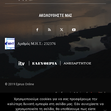
ΑΚΟΛΟΥΘΗΣΤΕ ΜΑΣ
Αριθμός Μ.Η.Τ.: 232376
© 2019 Epirus Online
Σχεδιασμός & Ανάπτυξη
Angel
Web
Χρησιμοποιούμε cookies για να σας προσφέρουμε την
καλύτερη δυνατή εμπειρία στη σελίδα μας. Εάν συνεχίσετε να
χρησιμοποιείτε τη σελίδα, θα υποθέσουμε πως είστε