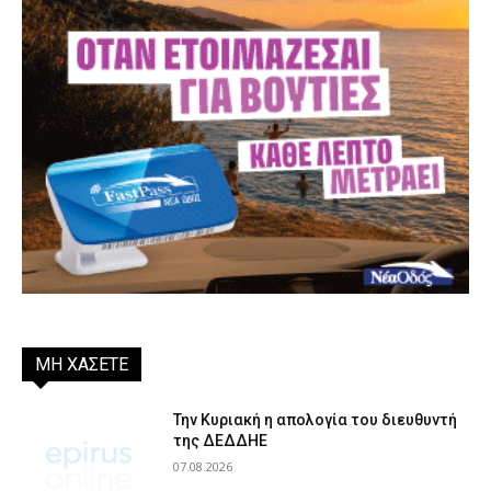
ΜΗ ΧΑΣΕΤΕ
Την Κυριακή η απολογία του διευθυντή
της ΔΕΔΔΗΕ
07.08.2026