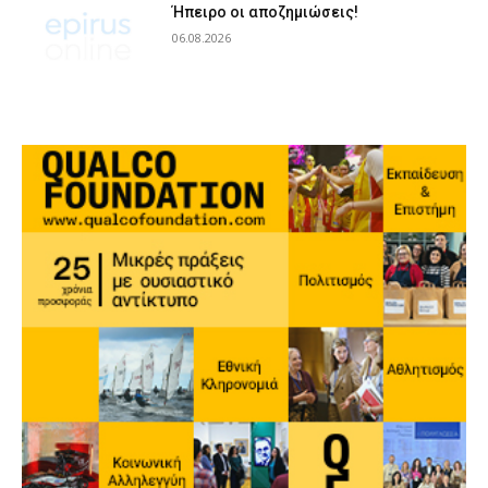
Ήπειρο οι αποζημιώσεις!
06.08.2026