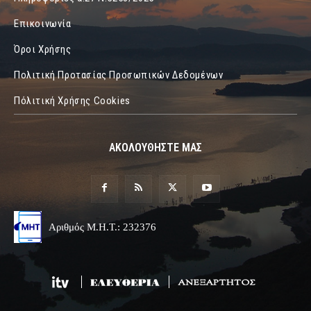
Επικοινωνία
Όροι Χρήσης
Πολιτική Προτασίας Προσωπικών Δεδομένων
Πόλιτική Χρήσης Cookies
ΑΚΟΛΟΥΘΗΣΤΕ ΜΑΣ
Αριθμός Μ.Η.Τ.: 232376