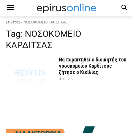
Ετικέτες
ΝΟΣΟΚΟΜΕΙΟ ΚΑΡΔΙΤΣΑΣ
Tag:
ΝΟΣΟΚΟΜΕΙΟ
ΚΑΡΔΙΤΣΑΣ
Να παραιτηθεί ο διοικητής του
νοσοκομείου Καρδίτσας
ζήτησε ο Κικίλιας
05.01.2021