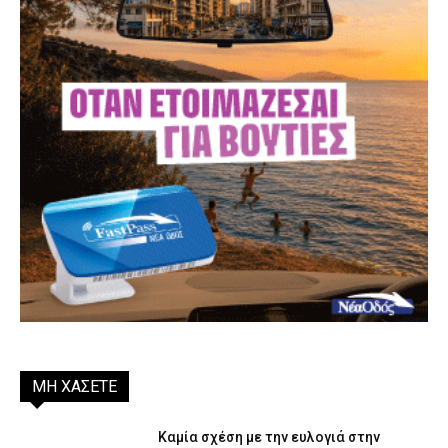
ΜΗ ΧΑΣΕΤΕ
Καμία σχέση με την ευλογιά στην