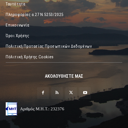
Ταυτότητα
Πληροφορίες α.27 Ν.5253/2025
Επικοινωνία
Όροι Χρήσης
Πολιτική Προτασίας Προσωπικών Δεδομένων
Πόλιτική Χρήσης Cookies
ΑΚΟΛΟΥΘΗΣΤΕ ΜΑΣ
Αριθμός Μ.Η.Τ.: 232376