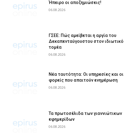
Ήπειρο οι αποζημιώσεις!
06.08.2026
ΓΣΕΕ: Πώς αμείβεται η αργία του
Δεκαπενταύγουστου στον ιδιωτικό
τομέα
06.08.2026
Νέα ταυτότητα: Οι υπηρεσίες και οι
φορείς που απαιτούν ενημέρωση
06.08.2026
Τα πρωτοσέλιδα των γιαννιώτικων
εφημερίδων
06.08.2026