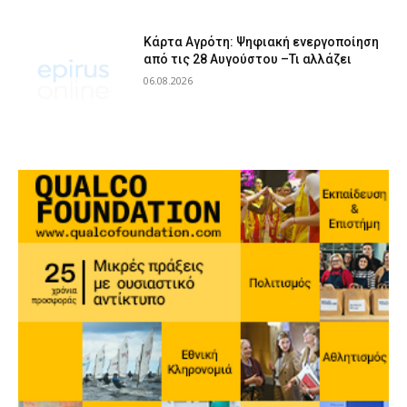
Κάρτα Αγρότη: Ψηφιακή ενεργοποίηση
από τις 28 Αυγούστου –Τι αλλάζει
06.08.2026