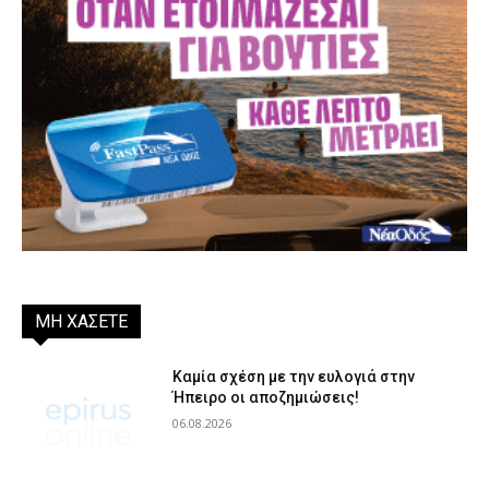
ΜΗ ΧΑΣΕΤΕ
Καμία σχέση με την ευλογιά στην
Ήπειρο οι αποζημιώσεις!
06.08.2026