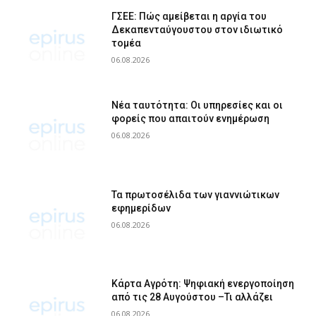
ΓΣΕΕ: Πώς αμείβεται η αργία του
Δεκαπενταύγουστου στον ιδιωτικό
τομέα
06.08.2026
Νέα ταυτότητα: Οι υπηρεσίες και οι
φορείς που απαιτούν ενημέρωση
06.08.2026
Τα πρωτοσέλιδα των γιαννιώτικων
εφημερίδων
06.08.2026
Κάρτα Αγρότη: Ψηφιακή ενεργοποίηση
από τις 28 Αυγούστου –Τι αλλάζει
06.08.2026