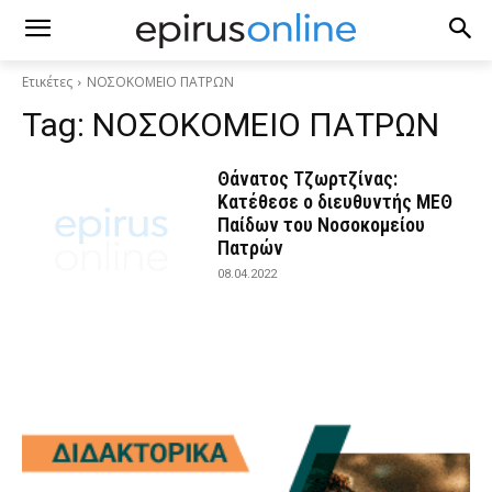
Ετικέτες
ΝΟΣΟΚΟΜΕΙΟ ΠΑΤΡΩΝ
Tag:
ΝΟΣΟΚΟΜΕΙΟ ΠΑΤΡΩΝ
Θάνατος Τζωρτζίνας:
Κατέθεσε ο διευθυντής ΜΕΘ
Παίδων του Νοσοκομείου
Πατρών
08.04.2022