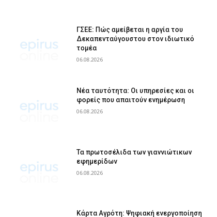
ΓΣΕΕ: Πώς αμείβεται η αργία του
Δεκαπενταύγουστου στον ιδιωτικό
τομέα
06.08.2026
Νέα ταυτότητα: Οι υπηρεσίες και οι
φορείς που απαιτούν ενημέρωση
06.08.2026
Τα πρωτοσέλιδα των γιαννιώτικων
εφημερίδων
06.08.2026
Κάρτα Αγρότη: Ψηφιακή ενεργοποίηση