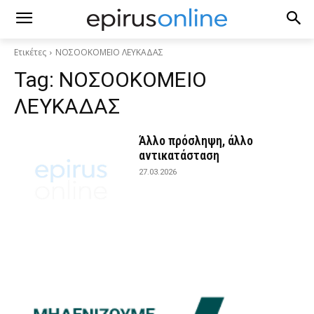
Ετικέτες
ΝΟΣΟΟΚΟΜΕΙΟ ΛΕΥΚΑΔΑΣ
Tag:
ΝΟΣΟΟΚΟΜΕΙΟ
ΛΕΥΚΑΔΑΣ
Άλλο πρόσληψη, άλλο
αντικατάσταση
27.03.2026