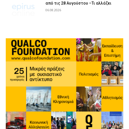
από τις 28 Αυγούστου –Τι αλλάζει
06.08.2026