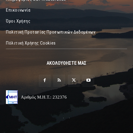
Επικοινωνία
Όροι Χρήσης
Πολιτική Προτασίας Προσωπικών Δεδομένων
Πόλιτική Χρήσης Cookies
ΑΚΟΛΟΥΘΗΣΤΕ ΜΑΣ
Αριθμός Μ.Η.Τ.: 232376