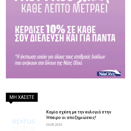
ΜΗ ΧΑΣΕΤΕ
Καμία σχέση με την ευλογιά στην
Ήπειρο οι αποζημιώσεις!
06.08.2026