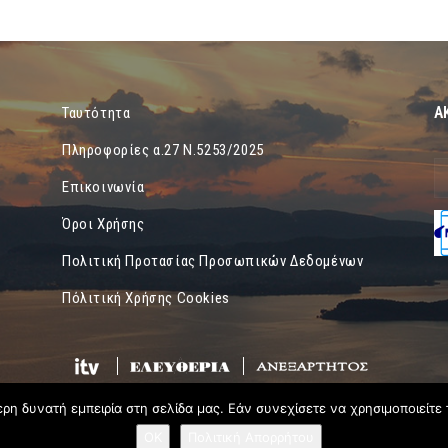
Α
Ταυτότητα
Πληροφορίες α.27 Ν.5253/2025
Επικοινωνία
Όροι Χρήσης
Πολιτική Προτασίας Προσωπικών Δεδομένων
Πόλιτική Χρήσης Cookies
η δυνατή εμπειρία στη σελίδα μας. Εάν συνεχίσετε να χρησιμοποιείτε 
OK
Πολιτική Απορρήτου