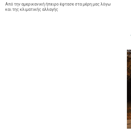
Από την αμερικανική ήπειρο έφτασε στα μέρη μας λόγω
και της κλιματικής αλλαγής