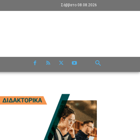
Σάββατο 08.08.2026
RE