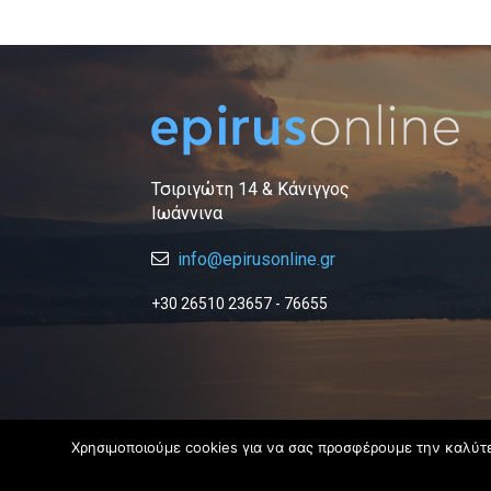
Τσιριγώτη 14 & Κάνιγγος
Ιωάννινα
info@epirusonline.gr
+30 26510 23657 - 76655
Χρησιμοποιούμε cookies για να σας προσφέρουμε την καλύτερ