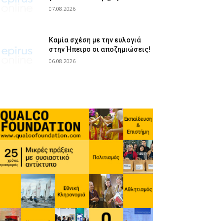
07.08.2026
Καμία σχέση με την ευλογιά
στην Ήπειρο οι αποζημιώσεις!
06.08.2026