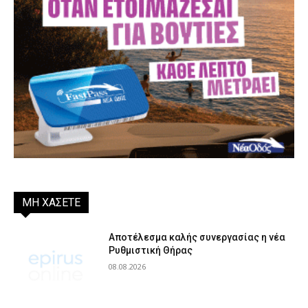
ΜΗ ΧΑΣΕΤΕ
Αποτέλεσμα καλής συνεργασίας η νέα
Ρυθμιστική Θήρας
08.08.2026