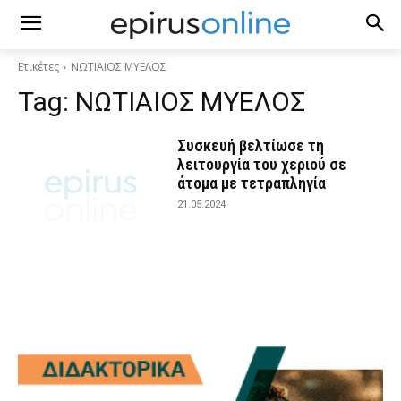
Ετικέτες
ΝΩΤΙΑΙΟΣ ΜΥΕΛΟΣ
Tag:
ΝΩΤΙΑΙΟΣ ΜΥΕΛΟΣ
Συσκευή βελτίωσε τη
λειτουργία του χεριού σε
άτομα με τετραπληγία
21.05.2024