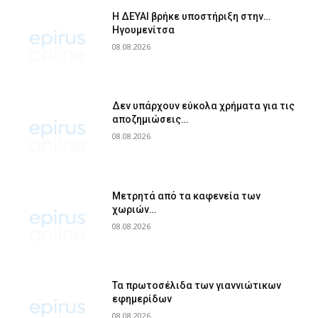
Η ΔΕΥΑΙ βρήκε υποστήριξη στην…
Ηγουμενίτσα
08.08.2026
Δεν υπάρχουν εύκολα χρήματα για τις
αποζημιώσεις…
08.08.2026
Μετρητά από τα καφενεία των
χωριών…
08.08.2026
Τα πρωτοσέλιδα των γιαννιώτικων
εφημερίδων
08.08.2026