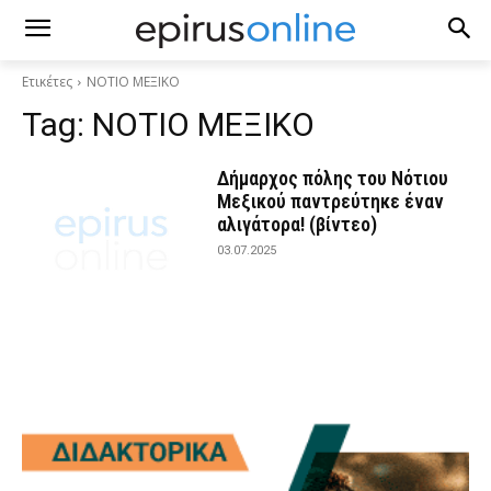
Ετικέτες
ΝΟΤΙΟ ΜΕΞΙΚΟ
Tag:
ΝΟΤΙΟ ΜΕΞΙΚΟ
Δήμαρχος πόλης του Νότιου
Μεξικού παντρεύτηκε έναν
αλιγάτορα! (βίντεο)
03.07.2025