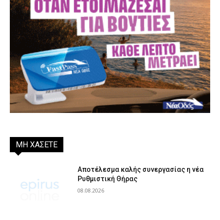
ΜΗ ΧΑΣΕΤΕ
Αποτέλεσμα καλής συνεργασίας η νέα
Ρυθμιστική Θήρας
08.08.2026