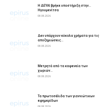
Η ΔΕΥΑΙ βρήκε υποστήριξη στην…
Ηγουμενίτσα
08.08.2026
Δεν υπάρχουν εύκολα χρήματα για τις
αποζημιώσεις…
08.08.2026
Μετρητά από τα καφενεία των
χωριών…
08.08.2026
Τα πρωτοσέλιδα των γιαννιώτικων
εφημερίδων
08.08.2026