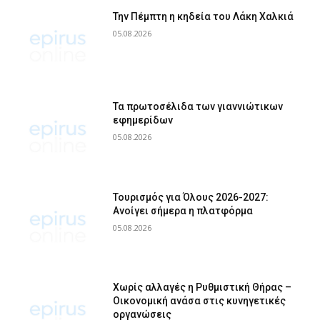
Την Πέμπτη η κηδεία του Λάκη Χαλκιά
05.08.2026
Τα πρωτοσέλιδα των γιαννιώτικων
εφημερίδων
05.08.2026
Τουρισμός για Όλους 2026-2027:
Ανοίγει σήμερα η πλατφόρμα
05.08.2026
Χωρίς αλλαγές η Ρυθμιστική Θήρας –
Οικονομική ανάσα στις κυνηγετικές
οργανώσεις