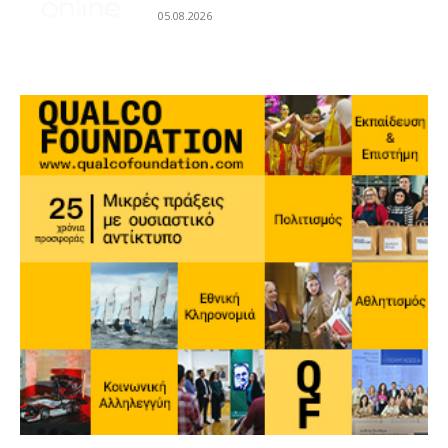
05.08.2026