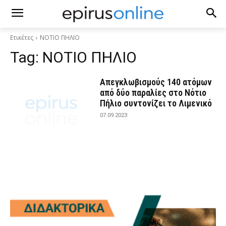
Ετικέτες
ΝΟΤΙΟ ΠΗΛΙΟ
Tag:
ΝΟΤΙΟ ΠΗΛΙΟ
Απεγκλωβισμούς 140 ατόμων
από δύο παραλίες στο Νότιο
Πήλιο συντονίζει το Λιμενικό
07.09.2023