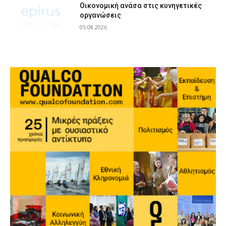
Οικονομική ανάσα στις κυνηγετικές
οργανώσεις
05.08.2026