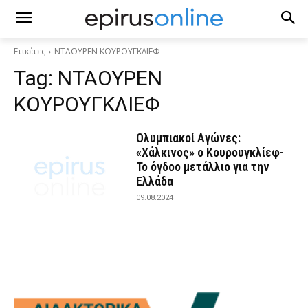
Ετικέτες
ΝΤΑΟΥΡΕΝ ΚΟΥΡΟΥΓΚΛΙΕΦ
Tag:
ΝΤΑΟΥΡΕΝ
ΚΟΥΡΟΥΓΚΛΙΕΦ
Ολυμπιακοί Αγώνες:
«Χάλκινος» ο Κουρουγκλίεφ-
Το όγδοο μετάλλιο για την
Ελλάδα
09.08.2024