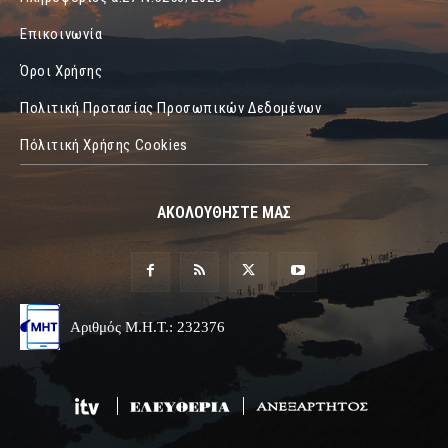
Επικοινωνία
Όροι Χρήσης
Πολιτική Προτασίας Προσωπικών Δεδομένων
Πόλιτική Χρήσης Cookies
ΑΚΟΛΟΥΘΗΣΤΕ ΜΑΣ
Αριθμός Μ.Η.Τ.: 232376