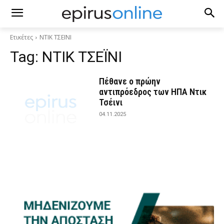
Ετικέτες
ΝΤΙΚ ΤΣΕΪΝΙ
Tag:
ΝΤΙΚ ΤΣΕΪΝΙ
Πέθανε ο πρώην
αντιπρόεδρος των ΗΠΑ Ντικ
Τσέινι
04.11.2025