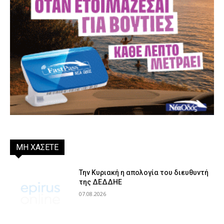
ΜΗ ΧΑΣΕΤΕ
Την Κυριακή η απολογία του διευθυντή
της ΔΕΔΔΗΕ
07.08.2026