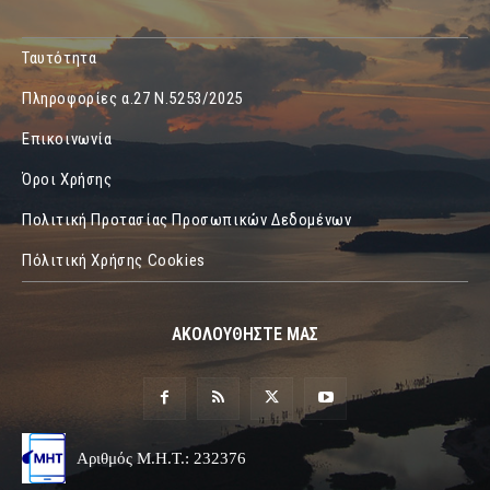
Ταυτότητα
Πληροφορίες α.27 Ν.5253/2025
Επικοινωνία
Όροι Χρήσης
Πολιτική Προτασίας Προσωπικών Δεδομένων
Πόλιτική Χρήσης Cookies
ΑΚΟΛΟΥΘΗΣΤΕ ΜΑΣ
Αριθμός Μ.Η.Τ.: 232376