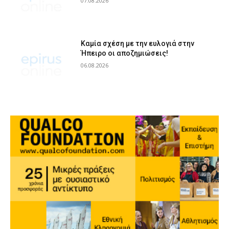
07.08.2026
Καμία σχέση με την ευλογιά στην
Ήπειρο οι αποζημιώσεις!
06.08.2026