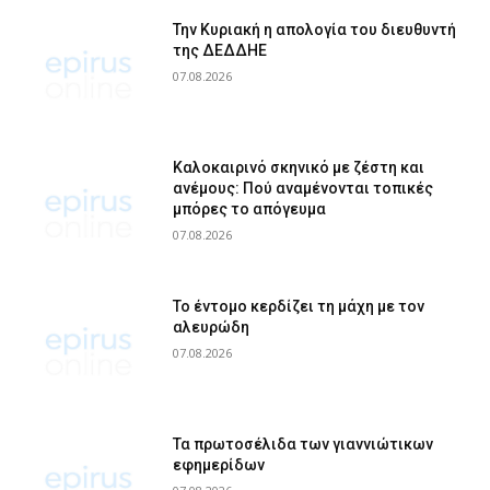
Την Κυριακή η απολογία του διευθυντή
της ΔΕΔΔΗΕ
07.08.2026
Καλοκαιρινό σκηνικό με ζέστη και
ανέμους: Πού αναμένονται τοπικές
μπόρες το απόγευμα
07.08.2026
Το έντομο κερδίζει τη μάχη με τον
αλευρώδη
07.08.2026
Τα πρωτοσέλιδα των γιαννιώτικων
εφημερίδων