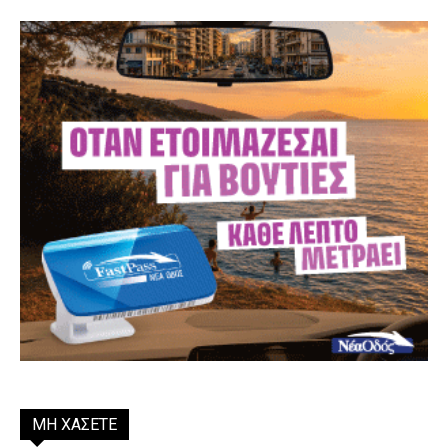
ΜΗ ΧΑΣΕΤΕ