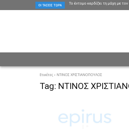
Το έντομο κερδίζει τη μάχη με το
ΟΙ ΤΆΣΕΙΣ ΤΏΡΑ
ΕΙΔΗΣΕΙΣ
CULTURE
ΠΡ
Ετικέτες
ΝΤΙΝΟΣ ΧΡΙΣΤΙΑΝΟΠΟΥΛΟΣ
Tag:
ΝΤΙΝΟΣ ΧΡΙΣΤΙΑ