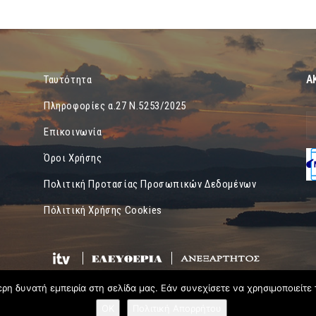
Α
Ταυτότητα
Πληροφορίες α.27 Ν.5253/2025
Επικοινωνία
Όροι Χρήσης
Πολιτική Προτασίας Προσωπικών Δεδομένων
Πόλιτική Χρήσης Cookies
η δυνατή εμπειρία στη σελίδα μας. Εάν συνεχίσετε να χρησιμοποιείτε 
OK
Πολιτική Απορρήτου