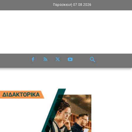
Παρασκευή 07.08.2026
RE