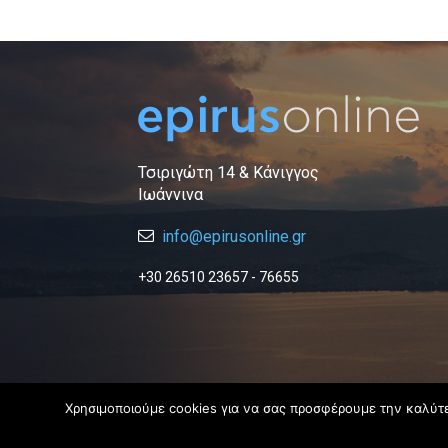
Τσιριγώτη 14 & Κάνιγγος
Ιωάννινα
info@epirusonline.gr
+30 26510 23657 - 76655
Χρησιμοποιούμε cookies για να σας προσφέρουμε την καλύτερ