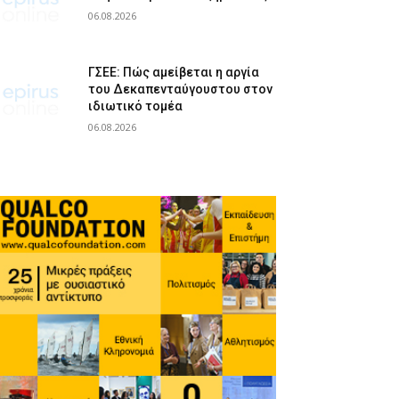
06.08.2026
ΓΣΕΕ: Πώς αμείβεται η αργία
του Δεκαπενταύγουστου στον
ιδιωτικό τομέα
06.08.2026