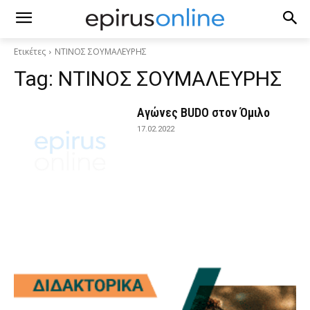
Ετικέτες
ΝΤΙΝΟΣ ΣΟΥΜΑΛΕΥΡΗΣ
Tag:
ΝΤΙΝΟΣ ΣΟΥΜΑΛΕΥΡΗΣ
Αγώνες BUDO στον Όμιλο
17.02.2022