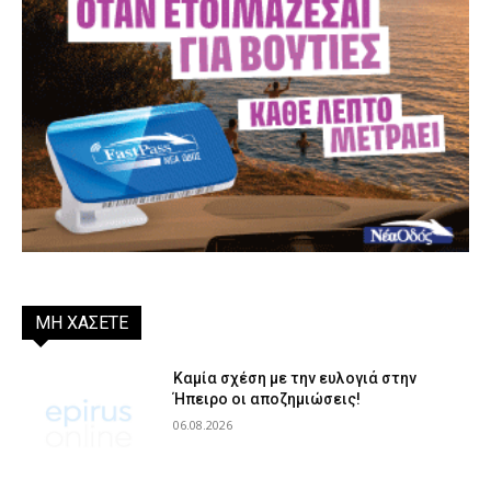
ΜΗ ΧΑΣΕΤΕ
Καμία σχέση με την ευλογιά στην
Ήπειρο οι αποζημιώσεις!
06.08.2026