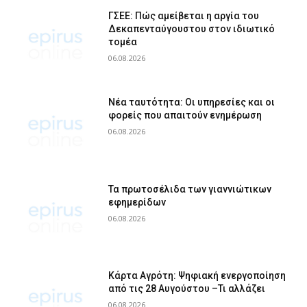
ΓΣΕΕ: Πώς αμείβεται η αργία του
Δεκαπενταύγουστου στον ιδιωτικό
τομέα
06.08.2026
Νέα ταυτότητα: Οι υπηρεσίες και οι
φορείς που απαιτούν ενημέρωση
06.08.2026
Τα πρωτοσέλιδα των γιαννιώτικων
εφημερίδων
06.08.2026
Κάρτα Αγρότη: Ψηφιακή ενεργοποίηση
από τις 28 Αυγούστου –Τι αλλάζει
06.08.2026