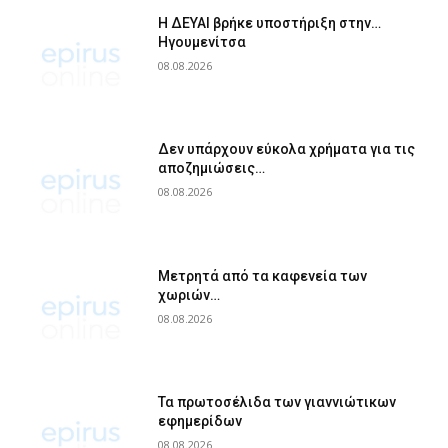
Η ΔΕΥΑΙ βρήκε υποστήριξη στην…
Ηγουμενίτσα
08.08.2026
Δεν υπάρχουν εύκολα χρήματα για τις
αποζημιώσεις…
08.08.2026
Μετρητά από τα καφενεία των
χωριών…
08.08.2026
Τα πρωτοσέλιδα των γιαννιώτικων
εφημερίδων
08.08.2026