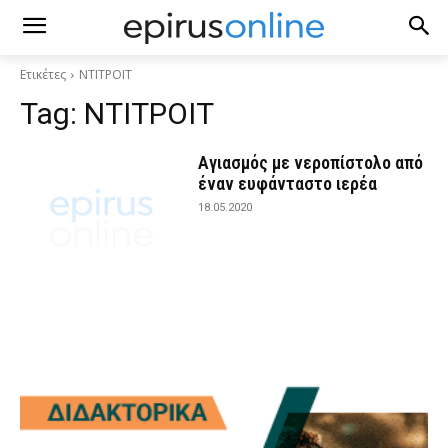
Ετικέτες
ΝΤΙΤΡΟΙΤ
Tag:
ΝΤΙΤΡΟΙΤ
Αγιασμός με νεροπίστολο από
έναν ευφάνταστο ιερέα
18.05.2020