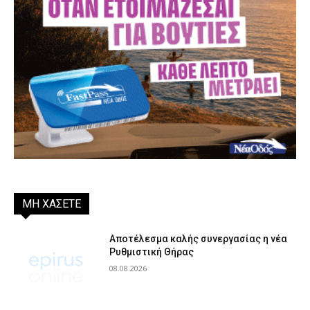
ΜΗ ΧΑΣΕΤΕ
Αποτέλεσμα καλής συνεργασίας η νέα
Ρυθμιστική Θήρας
08.08.2026