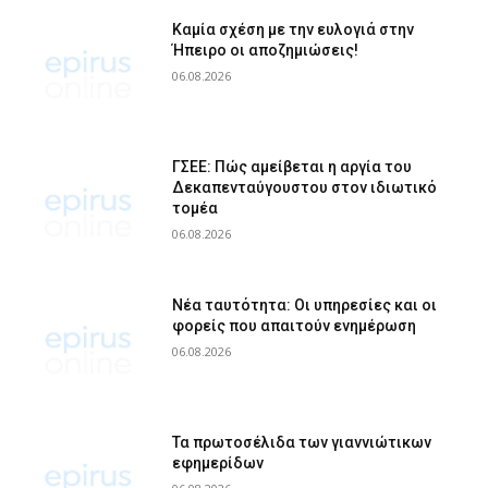
Καμία σχέση με την ευλογιά στην
Ήπειρο οι αποζημιώσεις!
06.08.2026
ΓΣΕΕ: Πώς αμείβεται η αργία του
Δεκαπενταύγουστου στον ιδιωτικό
τομέα
06.08.2026
Νέα ταυτότητα: Οι υπηρεσίες και οι
φορείς που απαιτούν ενημέρωση
06.08.2026
Τα πρωτοσέλιδα των γιαννιώτικων
εφημερίδων