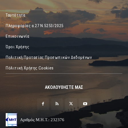
Ταυτότητα
Πληροφορίες α.27 Ν.5253/2025
Επικοινωνία
Όροι Χρήσης
Πολιτική Προτασίας Προσωπικών Δεδομένων
Πόλιτική Χρήσης Cookies
ΑΚΟΛΟΥΘΗΣΤΕ ΜΑΣ
Αριθμός Μ.Η.Τ.: 232376