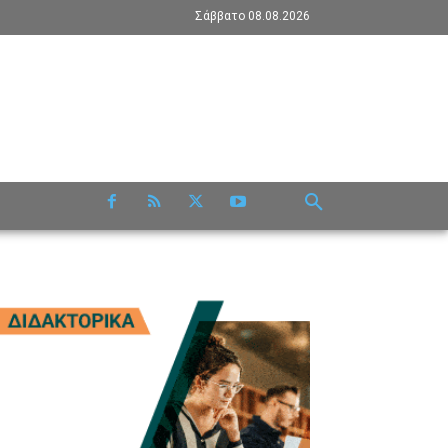
Σάββατο 08.08.2026
RE