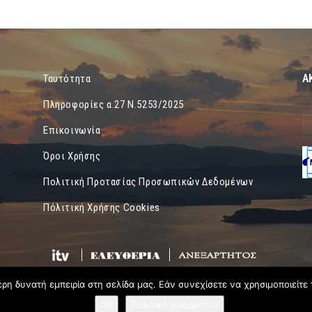
Α
Ταυτότητα
Πληροφορίες α.27 Ν.5253/2025
Επικοινωνία
Όροι Χρήσης
Πολιτική Προτασίας Προσωπικών Δεδομένων
Πόλιτική Χρήσης Cookies
η δυνατή εμπειρία στη σελίδα μας. Εάν συνεχίσετε να χρησιμοποιείτε 
OK
Πολιτική Απορρήτου