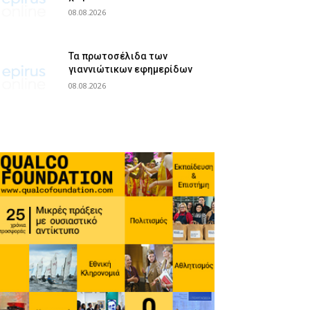
08.08.2026
Τα πρωτοσέλιδα των
γιαννιώτικων εφημερίδων
08.08.2026