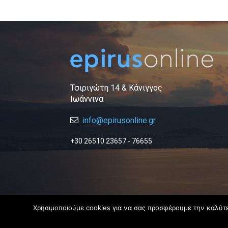
Τσιριγώτη 14 & Κάνιγγος
Ιωάννινα
info@epirusonline.gr
+30 26510 23657 - 76655
Χρησιμοποιούμε cookies για να σας προσφέρουμε την καλύτερ