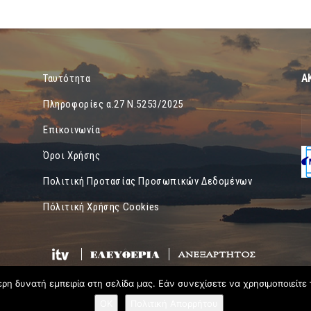
Α
Ταυτότητα
Πληροφορίες α.27 Ν.5253/2025
Επικοινωνία
Όροι Χρήσης
Πολιτική Προτασίας Προσωπικών Δεδομένων
Πόλιτική Χρήσης Cookies
η δυνατή εμπειρία στη σελίδα μας. Εάν συνεχίσετε να χρησιμοποιείτε 
OK
Πολιτική Απορρήτου