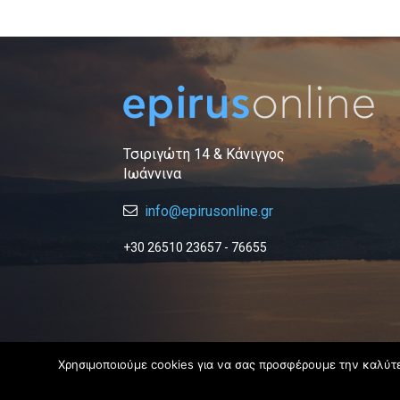
Τσιριγώτη 14 & Κάνιγγος
Ιωάννινα
info@epirusonline.gr
+30 26510 23657 - 76655
Χρησιμοποιούμε cookies για να σας προσφέρουμε την καλύτερ