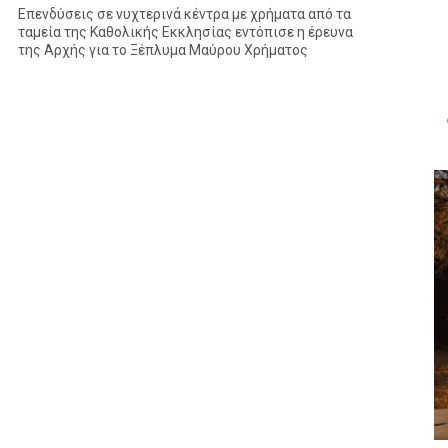
Επενδύσεις σε νυχτερινά κέντρα με χρήματα από τα
ταμεία της Καθολικής Εκκλησίας εντόπισε η έρευνα
της Αρχής για το Ξέπλυμα Μαύρου Χρήματος