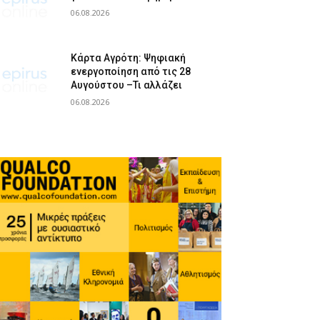
06.08.2026
Κάρτα Αγρότη: Ψηφιακή
ενεργοποίηση από τις 28
Αυγούστου –Τι αλλάζει
06.08.2026