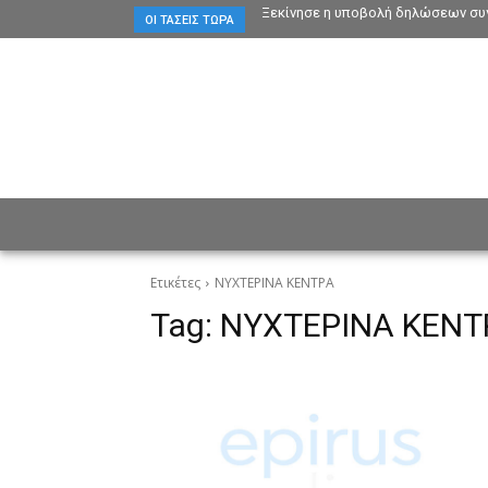
Ξεκίνησε η υποβολή δηλώσεων συγ
ΟΙ ΤΆΣΕΙΣ ΤΏΡΑ
ΕΙΔΗΣΕΙΣ
CULTURE
ΠΡ
Ετικέτες
ΝΥΧΤΕΡΙΝΑ ΚΕΝΤΡΑ
Tag:
ΝΥΧΤΕΡΙΝΑ ΚΕΝΤ